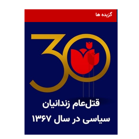
گزیده ها