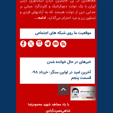
مجاهدین در پی جایگزین کردن دیکتاتوری دینی
ایران با یک دولت دموکراتیک و کثرت‌گرا، مبتنی بر
جدایی دین از دولت هستند که به آزادیهای فردی و
تساوی زن و مرد احترام می‌گذارد.
ادامه...
موقعيت ما روى شبكه هاى اجتماعى
خبرهای در حال خوانده شدن
آخرین امید در اولین سنگر- خرداد ۹۸-
قسمت پنجم
با یاد مجاهد شهید محمودرضا
شاهی‌نصرت‌آبادی