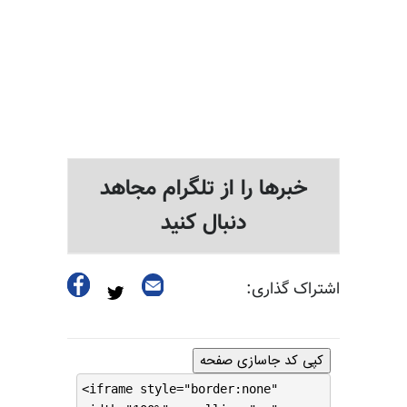
خبرها را از تلگرام مجاهد
دنبال کنید
اشتراک گذاری:
کپی کد جاسازی صفحه
<iframe style="border:none"