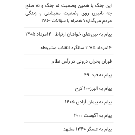
این جنگ یا همین وضعیت نه جنگ و نه صلح
چه تاثیری روی وضعیت معیشتی و زندگی
مردم می‌گذاره؟ همراه با سؤالات -۲۸۶
پیام به نیروهای خواهان ارتباط - ۱۴مرداد ۱۴۰۵
۱۴مرداد ۱۲۸۵ سالگرد انقلاب مشروطه
فوران بحران درونی در رأس نظام
پیام به فردا ۶۹
پیام به البرز۱۰۰ کرج
پیام به پیمان آزادی ۱۴۰۵
پیام به آگوست ۲۰۰۰
پیام به عسگر ۱۳۴۰ مشهد