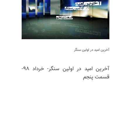
آخرین امید در اولین سنگر
آخرین امید در اولین سنگر- خرداد ۹۸-
قسمت پنجم