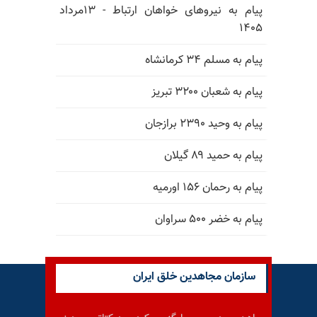
پیام به نیروهای خواهان ارتباط - ۱۳مرداد
۱۴۰۵
پیام به مسلم ۳۴ کرمانشاه
پیام به شعبان ۳۲۰۰ تبریز
پیام به وحید ۲۳۹۰ برازجان
پیام به حمید ۸۹ گیلان
پیام به رحمان ۱۵۶ اورمیه
پیام به خضر ۵۰۰ سراوان
سازمان مجاهدین خلق ایران