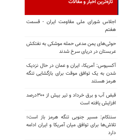
تازه‌ترین اخبار و مقالات
اجلاس شورای ملی مقاومت ایران - قسمت
هفتم
حوثی‌های یمن مدعی حمله موشکی به نفتکش
عربستان در دریای سرخ شدند
آکسیوس: آمریکا، ایران و عمان در حال نزدیک
شدن به یک توافق موقت برای بازگشایی تنگه
هرمز هستند
قبض آب و برق خرداد و تیر بیش از ۳۰۰درصد
افزایش یافته است
سنتکام: مسیر جنوبی تنگه هرمز باز است؛
تلاش‌ها برای توافق میان آمریکا و ایران ادامه
دارد