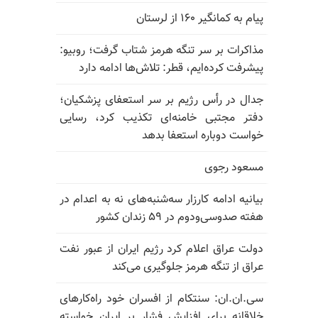
پیام به کمانگیر ۱۶۰ از لرستان
مذاکرات بر سر تنگه هرمز شتاب گرفت؛ روبیو:
پیشرفت کرده‌ایم، قطر: تلاش‌ها ادامه دارد
جدال در رأس رژیم بر سر استعفای پزشکیان؛
دفتر مجتبی خامنه‌ای تکذیب کرد، رسایی
خواست دوباره استعفا بدهد
مسعود رجوی
بیانیه ادامه کارزار سه‌شنبه‌های نه به اعدام در
هفته صدوسی‌و‌دوم در ۵۹ زندان کشور
دولت عراق اعلام کرد رژیم ایران از عبور نفت
عراق از تنگه هرمز جلوگیری می‌کند
سی.ان.ان: سنتکام از افسران خود راه‌کارهای
خلاقانه برای افزایش فشار بر ایران خواسته