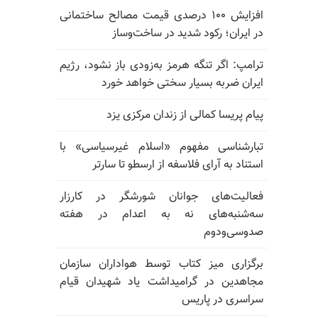
افزایش ۱۰۰ درصدی قیمت مصالح ساختمانی
در ایران؛ رکود شدید در ساخت‌وساز
ترامپ: اگر تنگه هرمز به‌زودی باز نشود، رژیم
ایران ضربه بسیار سختی خواهد خورد
پیام پریسا کمالی از زندان مرکزی یزد
تبارشناسی مفهوم «اسلام غیرسیاسی» با
استناد به آرای فلاسفه از ارسطو تا سارتر
فعالیت‌های جوانان شورشگر در کارزار
سه‌شنبه‌های نه به اعدام در هفته
صدوسی‌و‌دوم
برگزاری میز کتاب توسط هواداران سازمان
مجاهدین در گرامیداشت یاد شهیدان قیام
سراسری در پاریس