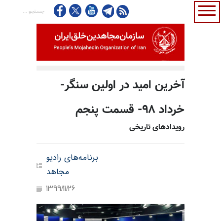
آخرین امید در اولین سنگر-
خرداد ۹۸- قسمت پنجم
رویدادهای تاریخی
برنامه‌های رادیو
مجاهد
1399/11/26