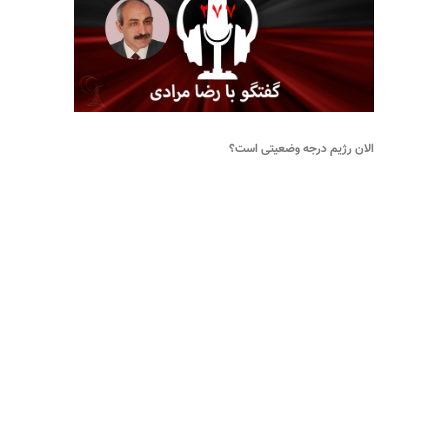
الان رژیم درجه وضعیتی است؟