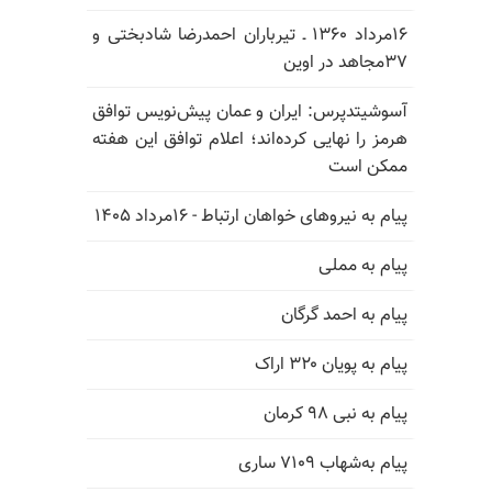
۱۶مرداد ۱۳۶۰ ـ تیرباران احمدرضا شادبختی و
۳۷مجاهد در اوین
آسوشیتدپرس: ایران و عمان پیش‌نویس توافق
هرمز را نهایی کرده‌اند؛ اعلام توافق این هفته
ممکن است
پیام به نیروهای خواهان ارتباط - ۱۶مرداد ۱۴۰۵
پیام به مملی
پیام به احمد گرگان
پیام به پویان ۳۲۰ اراک
پیام به نبی ۹۸ کرمان
پیام به‌شهاب ۷۱۰۹ ساری