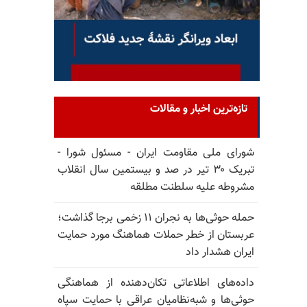
تازه‌ترین اخبار و مقالات
شورای ملی مقاومت ایران - مسئول شورا -
تبریک ۳۰ تیر در صد و بیستمین سال انقلاب
مشروطه علیه سلطنت مطلقه
حمله حوثی‌ها به نجران ۱۱ زخمی برجا گذاشت؛
عربستان از خطر حملات هماهنگ مورد حمایت
ایران هشدار داد
داده‌های اطلاعاتی تکان‌دهنده از هماهنگی
حوثی‌ها و شبه‌نظامیان عراقی با حمایت سپاه