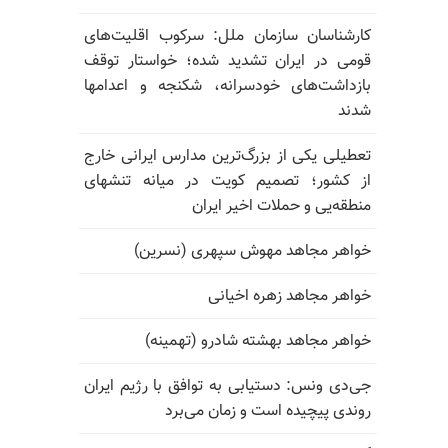
کارشناسان سازمان ملل: سرکوب اقلیت‌های
قومی در ایران تشدید شده؛ خواستار توقف
بازداشت‌های خودسرانه، شکنجه و اعدامها
شدند
تعطیلی یکی از بزرگ‌ترین مدارس ایرانی خارج
از کشور؛ تصمیم کویت در میانه تنشهای
منطقه‌یی و حملات اخیر ایران
خواهر مجاهد مهوش سپهری (نسرین)
خواهر مجاهد زهره اخیانی
خواهر مجاهد بهشته شادرو (تهمینه)
جی‌دی ونس: دستیابی به توافق با رژیم ایران
روندی پیچیده است و زمان می‌برد