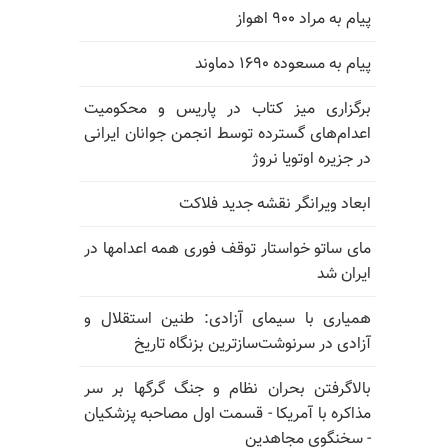
پیام به مراد ۹۰۰ اهواز
پیام به مسعوده ۱۶۹۰ دماوند
برگزاری میز کتاب در پاریس و محکومیت
اعدام‌های گسترده توسط انجمن جوانان ایرانی
در جزیره اوتویا نروژ
ابعاد ویرانگر نقشه جدید فلاکت
مای ساتو خواستار توقف فوری همه اعدامها در
ایران شد
همیاری با سیمای آزادی: طنین استقلال و
آزادی در سرنوشت‌سازترین بزنگاه تاریخ
بالا‌گرفتن بحران نظام و جنگ گرگها بر سر
مذاکره با آمریکا - قسمت اول مصاحبه پزشکیان
- سخنگوی مجاهدین