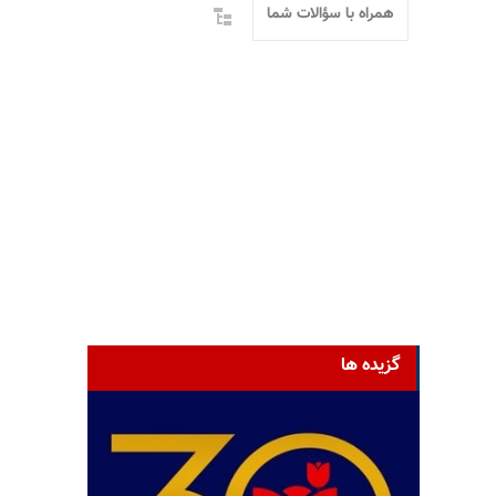
همراه با سؤالات شما
گزیده ها