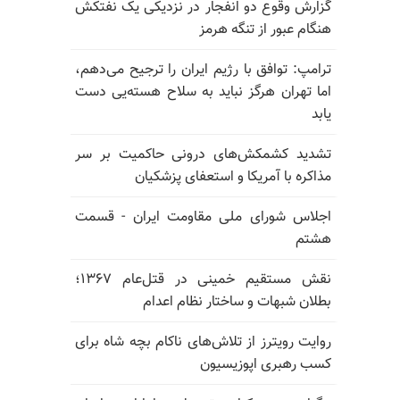
گزارش وقوع دو انفجار در نزدیکی یک نفتکش
هنگام عبور از تنگه هرمز
ترامپ: توافق با رژیم ایران را ترجیح می‌دهم،
اما تهران هرگز نباید به سلاح هسته‌یی دست
یابد
تشدید کشمکش‌های درونی حاکمیت بر سر
مذاکره با آمریکا و استعفای پزشکیان
اجلاس شورای ملی مقاومت ایران - قسمت
هشتم
نقش مستقیم خمینی در قتل‌عام ۱۳۶۷؛
بطلان شبهات و ساختار نظام اعدام
روایت رویترز از تلاش‌های ناکام بچه شاه برای
کسب رهبری اپوزیسیون