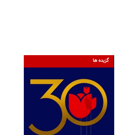
گزیده ها