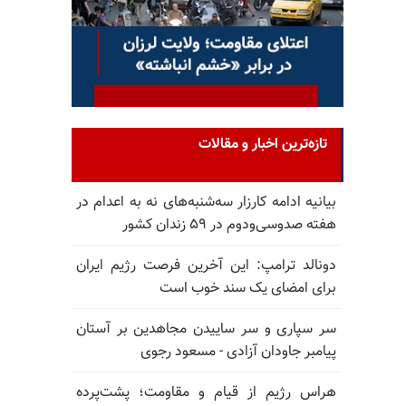
تازه‌ترین اخبار و مقالات
بیانیه ادامه کارزار سه‌شنبه‌های نه به اعدام در
هفته صدوسی‌و‌دوم در ۵۹ زندان کشور
دونالد ترامپ: این آخرین فرصت رژیم ایران
برای امضای یک سند خوب است
سر سپاری و سر ساییدن مجاهدین بر آستان
پیامبر جاودان آزادی - مسعود رجوی
هراس رژیم از قیام و مقاومت؛ پشت‌پرده