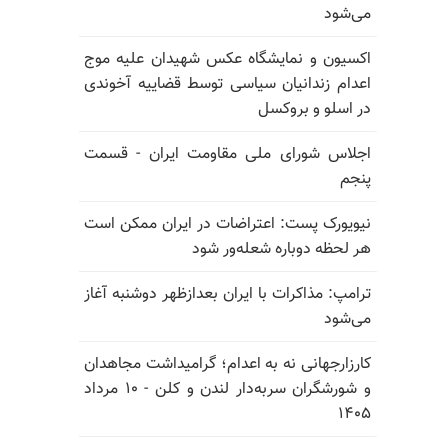
می‌شود
اکسیون و نمایشگاه عکس شهیدان علیه موج
اعدام زندانیان سیاسی توسط قضاییه آخوندی
در اسلو و بروکسل
اجلاس شورای ملی مقاومت ایران - قسمت
پنجم
نیویورک پست: اعتراضات در ایران ممکن است
هر لحظه دوباره شعله‌ور شود
ترامپ: مذاکرات با ایران بعدازظهر دوشنبه آغاز
می‌شود
کارزارجهانی نه به اعدام؛ گرامیداشت مجاهدان
و شورشگران سربه‌دار لندن و کلن - ۱۰ مرداد
۱۴۰۵