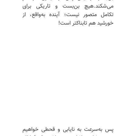
می‌شکند.هیچ بن‌بست و تاریکی برای
تکامل متصور نیست؛ آینده به‌واقع، از
خورشید هم تابناکتر است!
پس به‌سرعت به‌ نایابی و قحطی خواهیم