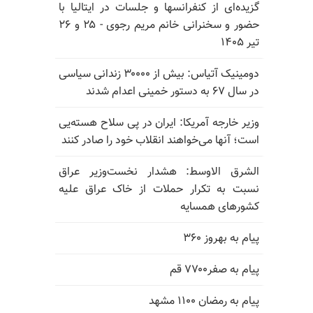
گزیده‌ای از کنفرانسها و جلسات در ایتالیا با
حضور و سخنرانی خانم مریم رجوی - ۲۵ و ۲۶
تیر ۱۴۰۵
دومینیک آتیاس: بیش از ۳۰۰۰۰ زندانی سیاسی
در سال ۶۷ به دستور خمینی اعدام شدند
وزیر خارجه آمریکا: ایران در پی سلاح هسته‌یی
است؛ آنها می‌خواهند انقلاب خود را صادر کنند
الشرق الاوسط: هشدار نخست‌وزیر عراق
نسبت به تکرار حملات از خاک عراق علیه
کشورهای همسایه
پیام به بهروز ۳۶۰
پیام به صفر۷۷۰۰ قم
پیام به رمضان ۱۱۰۰ مشهد