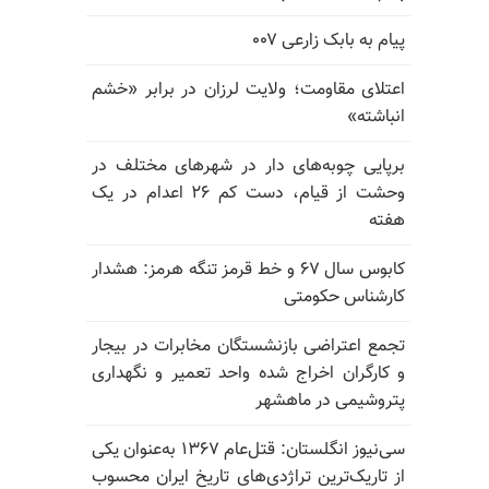
پیام به بابک زارعی ۰۰۷
اعتلای مقاومت؛ ولایت لرزان در برابر «خشم
انباشته»
برپایی چوبه‌های دار در شهرهای مختلف در
وحشت از قیام، دست کم ۲۶ اعدام در یک
هفته
کابوس سال ۶۷ و خط قرمز تنگه هرمز: هشدار
کارشناس حکومتی
تجمع اعتراضی بازنشستگان مخابرات در بیجار
و کارگران اخراج شده واحد تعمیر و نگهداری
پتروشیمی در ماهشهر
سی‌نیوز انگلستان: قتل‌عام ۱۳۶۷ به‌عنوان یکی
از تاریک‌ترین تراژدی‌های تاریخ ایران محسوب