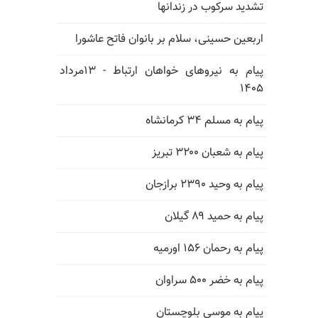
تشدید سرکوب در زندانها
اربعین حسینی، سلام بر بانوان فاتح عاشورا
پیام به نیروهای خواهان ارتباط - ۱۳مرداد
۱۴۰۵
پیام به مسلم ۳۴ کرمانشاه
پیام به شعبان ۳۲۰۰ تبریز
پیام به وحید ۲۳۹۰ برازجان
پیام به حمید ۸۹ گیلان
پیام به رحمان ۱۵۶ اورمیه
پیام به خضر ۵۰۰ سراوان
پیام به موسی بلوچستان