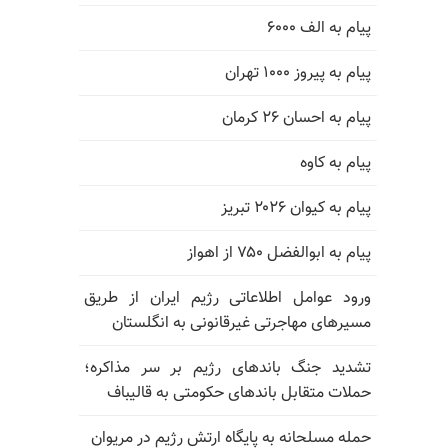
پیام به الف ۶۰۰۰
پیام به پیروز ۱۰۰۰ تهران
پیام به احسان ۲۶ کرمان
پیام به کاوه
پیام به کیوان ۲۰۲۶ تبریز
پیام به ابوالفضل ۷۵۰ از اهواز
ورود عوامل اطلاعاتی رژیم ایران از طریق
مسیرهای مهاجرتی غیرقانونی به انگلستان
تشدید جنگ باندهای رژیم بر سر مذاکره؛
حملات متقابل باندهای حکومتی به قالیباف
حمله مسلحانه به پایگاه ارتش رژیم در مریوان