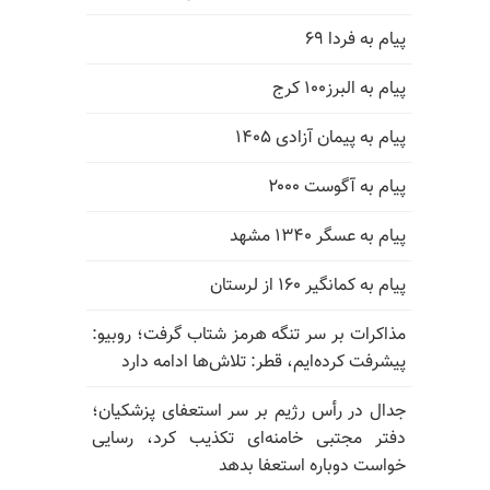
پیام به فردا ۶۹
پیام به البرز۱۰۰ کرج
پیام به پیمان آزادی ۱۴۰۵
پیام به آگوست ۲۰۰۰
پیام به عسگر ۱۳۴۰ مشهد
پیام به کمانگیر ۱۶۰ از لرستان
مذاکرات بر سر تنگه هرمز شتاب گرفت؛ روبیو:
پیشرفت کرده‌ایم، قطر: تلاش‌ها ادامه دارد
جدال در رأس رژیم بر سر استعفای پزشکیان؛
دفتر مجتبی خامنه‌ای تکذیب کرد، رسایی
خواست دوباره استعفا بدهد