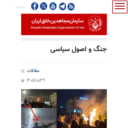
جنگ و اصول سیاسی
مقالات
1405/01/29