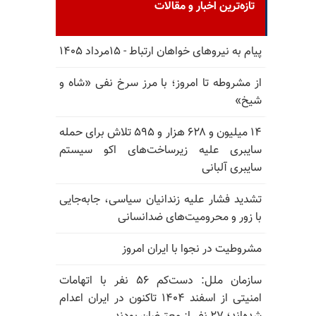
تازه‌ترین اخبار و مقالات
پیام به نیروهای خواهان ارتباط - ۱۵مرداد ۱۴۰۵
از مشروطه تا امروز؛ با مرز سرخ نفی «شاه و
شیخ»
۱۴ میلیون و ۶۲۸ هزار و ۵۹۵ تلاش برای حمله
سایبری علیه زیرساخت‌های اکو سیستم
سایبری آلبانی
تشدید فشار علیه زندانیان سیاسی، جابه‌جایی
با زور و محرومیت‌های ضدانسانی
مشروطیت در نجوا با ایران امروز
سازمان ملل: دست‌کم ۵۶ نفر با اتهامات
امنیتی از اسفند ۱۴۰۴ تاکنون در ایران اعدام