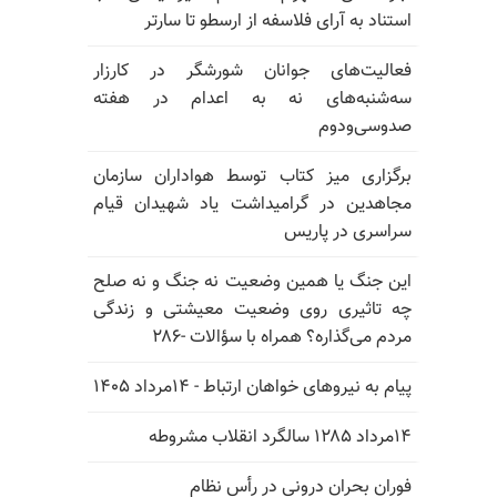
استناد به آرای فلاسفه از ارسطو تا سارتر
فعالیت‌های جوانان شورشگر در کارزار
سه‌شنبه‌های نه به اعدام در هفته
صدوسی‌و‌دوم
برگزاری میز کتاب توسط هواداران سازمان
مجاهدین در گرامیداشت یاد شهیدان قیام
سراسری در پاریس
این جنگ یا همین وضعیت نه جنگ و نه صلح
چه تاثیری روی وضعیت معیشتی و زندگی
مردم می‌گذاره؟ همراه با سؤالات -۲۸۶
پیام به نیروهای خواهان ارتباط - ۱۴مرداد ۱۴۰۵
۱۴مرداد ۱۲۸۵ سالگرد انقلاب مشروطه
فوران بحران درونی در رأس نظام