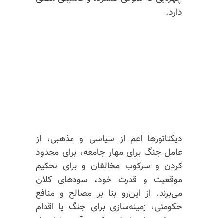
دارد.
دیکتاتورها اعم از سیاسی و مذهبی، از
عامل جنگ برای مهار جامعه، برای محدود
کردن و سرکوب مخالفان و برای تحکیم
موقعیت و قدرت خود، سودهای کلان
می‌برند. از این‌رو بنا بر مصالح و منافع
حکومتی، زمینه‌سازی برای جنگ یا اقدام