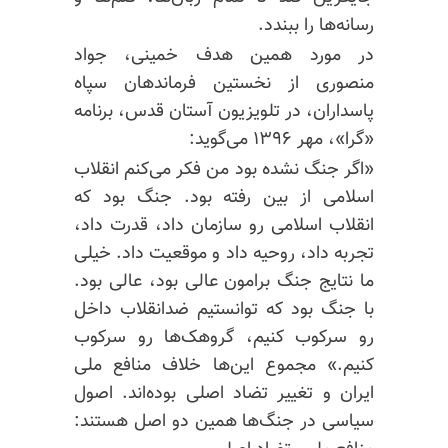
رسانه‌ها را ببندد.
در مورد همین هدف خمینی، جواد
منصوری از نخستین فرماندهان سپاه
پاسداران، در تلویزیون آستان قدس، برنامه
«گرا»، مهر ۱۳۹۶ می‌گوید:
«اگر جنگ نشده بود من فکر می‌کنم انقلاب
اسلامی از بین رفته بود. جنگ بود که
انقلاب اسلامی رو سازمان داد، قدرت داد،
تجربه داد، روحیه داد و موقعیت داد. خیلی
ما نتایج جنگ برامون عالی بود، عالی بود.
با جنگ بود که توانستیم ضدانقلاب داخل
رو سرکوب کنیم، گروهک‌ها رو سرکوب
کنیم.» مجموع این‌ها خلاف منافع ملی
ایران و تغییر تضاد اصلی بوده‌اند. اصول
سیاسی در جنگ‌ها همین دو اصل هستند: