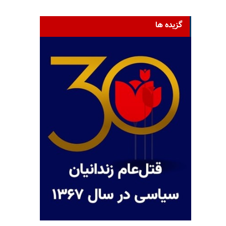
گزیده ها