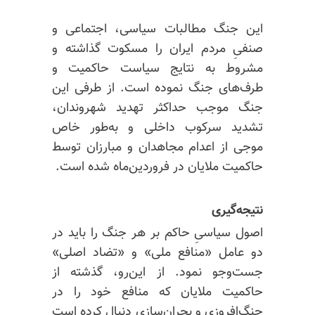
این جنگ مطالبات سیاسی، اجتماعی و
صنفیِ مردم ایران را مسکوت گذاشته و
مشروط به نتایج سیاست حاکمیت و
طرف‌های جنگ نموده است. از طرفی این
جنگ موجب حداکثر تهدید شهروندان،
تشدید سرکوب داخلی و به‌طور خاص
موجی از اعدام مجاهدان و مبارزان توسط
حاکمیت ملایان در فروردین‌ماه شده است.
نتیجه‌گیری
اصول سیاسیِ حاکم بر هر جنگ را باید در
دو عامل «منافع ملی» و «تضاد اصلی»
جست‌وجو نمود. از این‌رو، گذشته از
حاکمیت ملایان که منافع خود را در
جنگ‌افروزی و بحران‌سازی دنبال کرده است