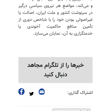
و می‌کند، مواضع هر نیروی سیاسیِ درگیر
در سرنوشت کشور و ملت ایران، اصالت یا
غیراصولی بودن خود را با شاخص دوری از
تأمین منافع حاکمیت آخوندی یا
خدمتگزاری به آن، نمایان می‌سازد.
خبرها را از تلگرام مجاهد
دنبال کنید
اشتراک گذاری: