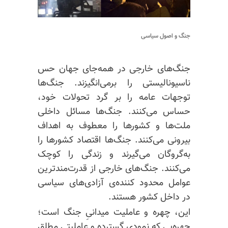
جنگ و اصول سیاسی
جنگ‌های خارجی در همه‌جای جهان حس
ناسیونالیستی را برمی‌انگیزند. جنگ‌ها
توجهات عامه را بر گرد تحولات خود،
حساس می‌کنند. جنگ‌ها مسائل داخلی
ملت‌ها و کشورها را معطوف به اهداف
بیرونی می‌کنند. جنگ‌ها اقتصاد کشورها را
به‌گروگان می‌گیرند و زندگی را کوچک
می‌کنند. جنگ‌های خارجی از قدرت‌مندترین
عوامل محدود کننده‌ی آزادی‌های سیاسی
در داخل کشور هستند.
این، چهره و عاملیت میدانیِ جنگ است؛
چهره‌یی که نمودی گسترده و عاملیتی مطلق