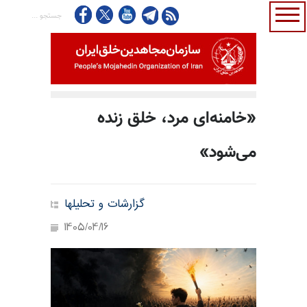
«خامنه‌ای مرد، خلق زنده
می‌شود»
گزارشات و تحلیلها
1405/04/16