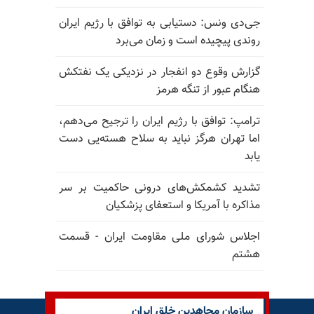
جی‌دی ونس: دستیابی به توافق با رژیم ایران
روندی پیچیده است و زمان می‌برد
گزارش وقوع دو انفجار در نزدیکی یک نفتکش
هنگام عبور از تنگه هرمز
ترامپ: توافق با رژیم ایران را ترجیح می‌دهم،
اما تهران هرگز نباید به سلاح هسته‌یی دست
یابد
تشدید کشمکش‌های درونی حاکمیت بر سر
مذاکره با آمریکا و استعفای پزشکیان
اجلاس شورای ملی مقاومت ایران - قسمت
هشتم
سازمان مجاهدین خلق ایران