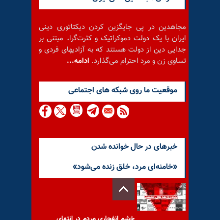
مجاهدین در پی جایگزین کردن دیکتاتوری دینی
ایران با یک دولت دموکراتیک و کثرت‌گرا، مبتنی بر
جدایی دین از دولت هستند که به آزادیهای فردی و
تساوی زن و مرد احترام می‌گذارد.
ادامه...
موقعيت ما روى شبكه هاى اجتماعى
خبرهای در حال خوانده شدن
«خامنه‌ای مرد، خلق زنده می‌شود»
خشم انفجاری مردم در انتهای