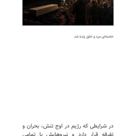
خامنه‌ای مرد و خلق زنده شد
در شرایطی که رژیم در اوج تنش، بحران و
تفرقه قرار دارد و نیروهایش با تمامی