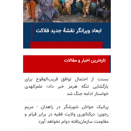
تازه‌ترین اخبار و مقالات
بسنت از احتمال توافق قریب‌الوقوع برای
بازگشایی تنگه هرمز خبر داد؛ علم‌الهدی
خواستار ادامه جنگ شد
پراتیک جوانان شورشگر در زاهدان - مریم
رجوی: دیکتاتوری ولایت فقیه در برابر قیام و
مقاومت سازمان‌یافته دوام نخواهد آورد