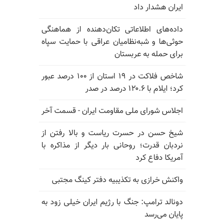
ایران هشدار داد
داده‌های اطلاعاتی تکان‌دهنده از هماهنگی
حوثی‌ها و شبه‌نظامیان عراقی با حمایت سپاه
برای حمله به عربستان
شاخص فلاکت در ۱۹ استان از ۱۰۰ درصد عبور
کرد؛ ایلام با ۱۲۰.۶ درصد در صدر
اجلاس شورای ملی مقاومت ایران - قسمت آخر
شیخ حسن در حسرت ریاست و بالا رفتن از
نردبان قدرت؛ روحانی بار دیگر از مذاکره با
آمریکا دفاع کرد
واکنش خرازی به تکذیبیه دفتر کینگ مجتبی
دونالد ترامپ: جنگ با رژیم ایران خیلی زود به
پایان می‌رسد