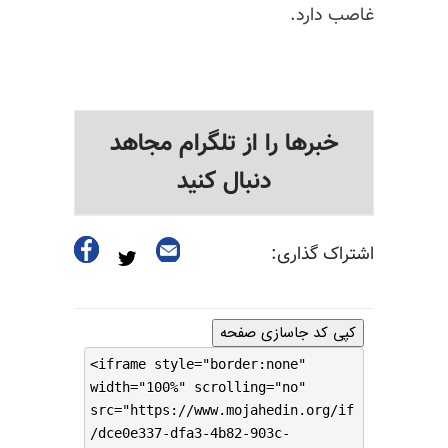
غاصب دارد.
خبرها را از تلگرام مجاهد
دنبال کنید
اشتراک گذاری:
کپی کد جاسازی صفحه
<iframe style="border:none"
width="100%" scrolling="no"
src="https://www.mojahedin.org/if
/dce0e337-dfa3-4b82-903c-