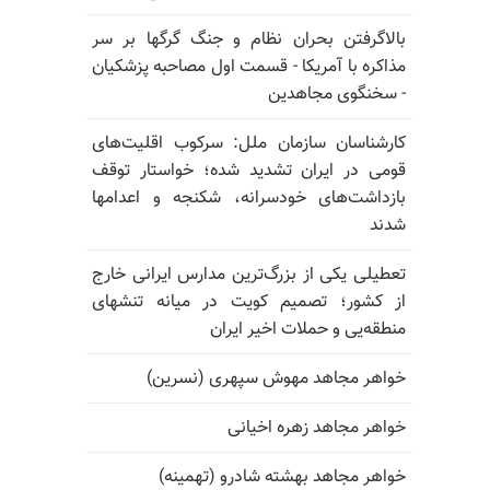
بالا‌گرفتن بحران نظام و جنگ گرگها بر سر
مذاکره با آمریکا - قسمت اول مصاحبه پزشکیان
- سخنگوی مجاهدین
کارشناسان سازمان ملل: سرکوب اقلیت‌های
قومی در ایران تشدید شده؛ خواستار توقف
بازداشت‌های خودسرانه، شکنجه و اعدامها
شدند
تعطیلی یکی از بزرگ‌ترین مدارس ایرانی خارج
از کشور؛ تصمیم کویت در میانه تنشهای
منطقه‌یی و حملات اخیر ایران
خواهر مجاهد مهوش سپهری (نسرین)
خواهر مجاهد زهره اخیانی
خواهر مجاهد بهشته شادرو (تهمینه)