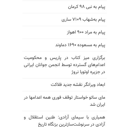
پیام به نبی ۹۸ کرمان
پیام به‌شهاب ۷۱۰۹ ساری
پیام به مراد ۹۰۰ اهواز
پیام به مسعوده ۱۶۹۰ دماوند
برگزاری میز کتاب در پاریس و محکومیت
اعدام‌های گسترده توسط انجمن جوانان ایرانی
در جزیره اوتویا نروژ
ابعاد ویرانگر نقشه جدید فلاکت
مای ساتو خواستار توقف فوری همه اعدامها در
ایران شد
همیاری با سیمای آزادی: طنین استقلال و
آزادی در سرنوشت‌سازترین بزنگاه تاریخ