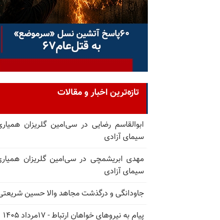
تازه‌ترین اخبار و مقالات
ابوالقاسم رضایی در سی‌امین گلریزان همیاری
سیمای آزادی
مهدی ابریشمچی در سی‌امین گلریزان همیاری
سیمای آزادی
جاودانگی و درگذشت مجاهد والا حسین شریعتی
پیام به نیروهای خواهان ارتباط - ۱۷مرداد ۱۴۰۵