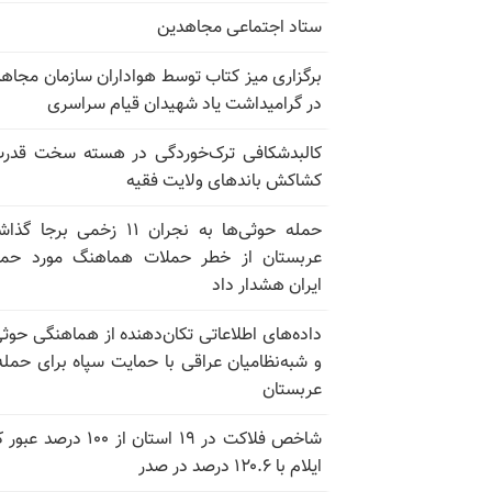
ستاد اجتماعی مجاهدین
برگزاری میز کتاب توسط هواداران سازمان مجاه
در گرامیداشت یاد شهیدان قیام سراسری
کالبدشکافی ترک‌خوردگی در هسته سخت قدر
کشاکش باندهای ولایت فقیه
حمله حوثی‌ها به نجران ۱۱ زخمی برجا
عربستان از خطر حملات هماهنگ مورد حما
ایران هشدار داد
داده‌های اطلاعاتی تکان‌دهنده از هماهنگی حوثی
و شبه‌نظامیان عراقی با حمایت سپاه برای حمله
عربستان
شاخص فلاکت در ۱۹ استان از ۱۰۰ درصد
ایلام با ۱۲۰.۶ درصد در صدر