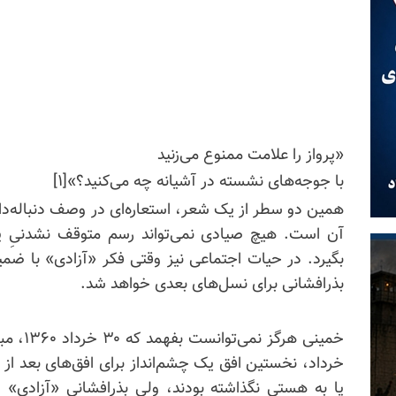
«پرواز را علامت ممنوع می‌زنید
با جوجه‌های نشسته در آشیانه چه می‌کنید؟»[۱]
همین دو سطر از یک شعر، استعاره‌‌ای در وصف دنباله‌دا
آن است. هیچ صیادی نمی‌تواند رسم متوقف‌ نشدنیِ پر
بگیرد. در حیات اجتماعی نیز وقتی فکر «آزادی» با ضمیر
بذرافشانی برای نسل‌های بعدی خواهد شد.
پا به هستی نگذاشته بودند، ولی بذرافشانی «آزادی» 