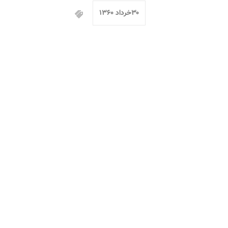
۳۰خرداد ۱۳۶۰