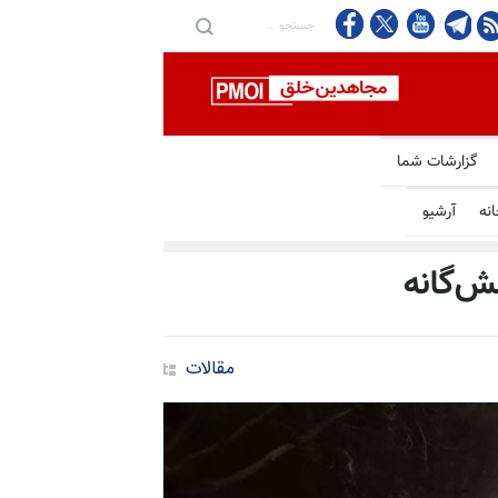
گزارشات شما
انه
آرشیو
مقالات