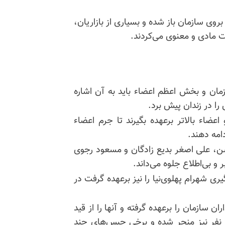
بروی سازمان باز شده و بسیاری از بازاریان،
ت مادی و معنوی می‌کردند.
زمان و بخش اعظم اعضاء باید به آن اشاره
 در زندان پیش برد.
ضاء بالاتر برعهده بگیرند تا جرم اعضاء
دامه دهند.
ن، علی اصغر بدیع زادگان و مسعود رجوی
 و بی‌اطلاع جلوه می‌داند.
 شهرام پهلوی‌نیا را نیز برعهده گرفت در
سازمان را برعهده گرفته و آنها را از قید
 نفر نیز منجر شده و برخی حبس‌های چند