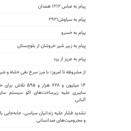
پیام به عباس ۱۲۱۲ همدان
پیام به سیاوش۲۹۲۱
پیام به خسرو
پیام به زبیر شیر خروشان از بلوچستان
پیام به عزیز از یزد
از مشروطه تا امروز؛ با مرز سرخ نفی «شاه و شی
۱۴ میلیون و ۶۲۸ هزار و ۵۹۵ تلاش ب
سایبری علیه زیرساخت‌های اکو سیستم سای
آلبانی
تشدید فشار علیه زندانیان سیاسی، جابه‌جایی با 
و محرومیت‌های ضدانسانی