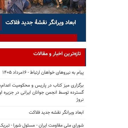
تازه‌ترین اخبار و مقالات
پیام به نیروهای خواهان ارتباط - ۱۶مرداد ۱۴۰۵
برگزاری میز کتاب در پاریس و محکومیت اعدام‌
گسترده توسط انجمن جوانان ایرانی در جزیره اوت
نروژ
ابعاد ویرانگر نقشه جدید فلاکت