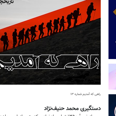
راهی که آمدیم شماره ۱۳
دستگیری محمد حنیف‌نژاد