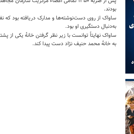
پس از ضربه‌ٔ ۱۳۵۰ تمامی اعضاء مرکزیت سازم
بودند.
ساواک از روی دست‌نوشته‌ها و مدارک دریافته بود که نف
به‌دنبال دستگیری او بود.
ساواک نهایتاً توانست با زیر نظر گرفتن خانه‌ٔ یکی از پش
به خانه‌ٔ محمد حنیف‌ نژاد دست پیدا کند.