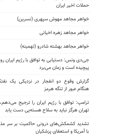
حملات اخیر ایران
خواهر مجاهد مهوش سپهری (نسرین)
خواهر مجاهد زهره اخیانی
خواهر مجاهد بهشته شادرو (تهمینه)
جی‌دی ونس: دستیابی به توافق با رژیم ایران رو
پیچیده است و زمان می‌برد
گزارش وقوع دو انفجار در نزدیکی یک نفت
هنگام عبور از تنگه هرمز
ترامپ: توافق با رژیم ایران را ترجیح می‌دهم، 
تهران هرگز نباید به سلاح هسته‌یی دست یابد
تشدید کشمکش‌های درونی حاکمیت بر سر مذا
با آمریکا و استعفای پزشکیان