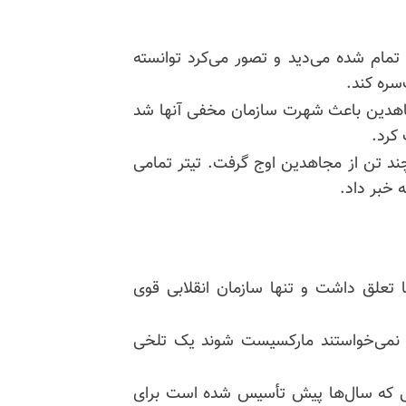
مام شده می‌دید و تصور می‌کرد توانسته
سره کند.
جاهدین باعث شهرت سازمان مخفی آنها شد
کرد.
ند تن از مجاهدین اوج گرفت. تیتر تمامی
خبر ‌داد.
ا تعلق داشت و تنها سازمان انقلابی قوی
ه نمی‌خواستند مارکسیست شوند یک تلخی
ی که سال‌ها پیش تأسیس شده است برای