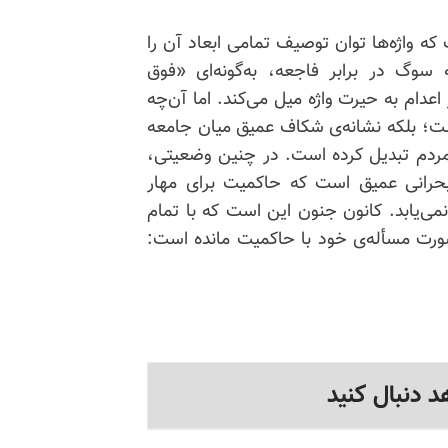
 که واژه‌ها توان توصیف تمامی ابعاد آن را
وگ در برابر فاجعه، به‌گونه‌‌ای «فوق
 اعدام به حیرت واژه میل می‌کند. اما آن‌چه
ست؛ بلکه نشانه‌ی شکاف عمیق میان جامعه
 مردم تبدیل کرده است. در چنین وضعیتی،
ب بحرانی عمیق است که حاکمیت برای مهار
ی‌یابد. کانون جنون این است که با تمام
صورت مسأله‌ی خود با حاکمیت مانده است:
د دنبال کنید