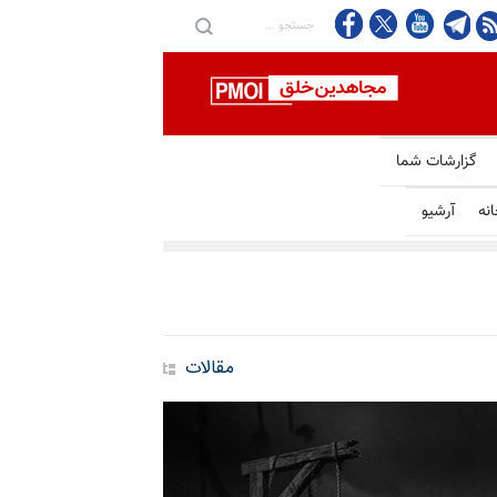
گزارشات شما
انه
آرشیو
مقالات