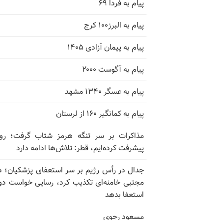
پیام به فردا ۶۹
پیام به البرز۱۰۰ کرج
پیام به پیمان آزادی ۱۴۰۵
پیام به آگوست ۲۰۰۰
پیام به عسگر ۱۳۴۰ مشهد
پیام به کمانگیر ۱۶۰ از لرستان
مذاکرات بر سر تنگه هرمز شتاب گرفت؛ روب
پیشرفت کرده‌ایم، قطر: تلاش‌ها ادامه دارد
جدال در رأس رژیم بر سر استعفای پزشکیان؛ د
مجتبی خامنه‌ای تکذیب کرد، رسایی خواست دوب
استعفا بدهد
مسعود رجوی