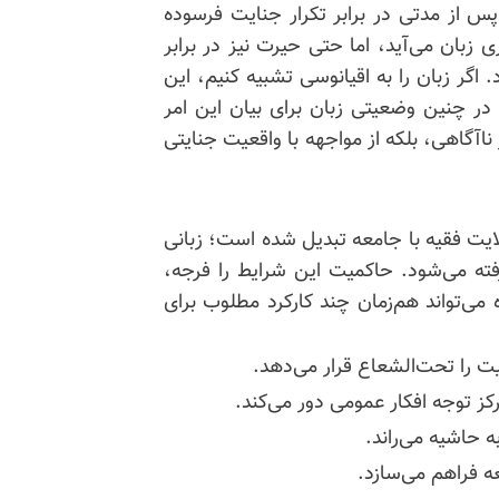
ی پس از مدتی در برابر تکرار جنایت فرسوده
زبان می‌آید، اما حتی حیرت نیز در برابر
اگر زبان را به اقیانوسی تشبیه کنیم، این
در چنین وضعیتی زبان برای بیان این امر
 ناآگاهی، بلکه از مواجهه با واقعیت جنایتی
ولایت فقیه با جامعه تبدیل شده است؛ زبانی
ته می‌شود. حاکمیت این شرایط را فرجه،
ی‌تواند هم‌زمان چند کارکرد مطلوب برای
 را تحت‌الشعاع قرار می‌دهد.
رکز توجه افکار عمومی دور می‌کند.
ه حاشیه می‌راند.
عه فراهم می‌سازد.