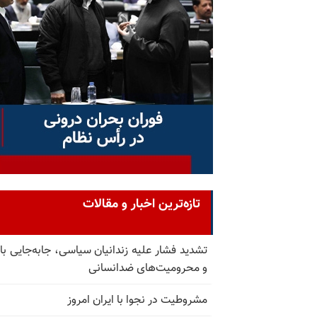
تازه‌ترین اخبار و مقالات
تشدید فشار علیه زندانیان سیاسی، جابه‌جایی با 
و محرومیت‌های ضدانسانی
مشروطیت در نجوا با ایران امروز