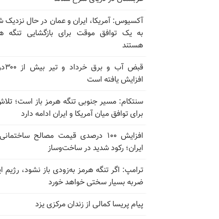
آکسیوس: آمریکا، ایران و عمان در حال نزدیک 
به یک توافق موقت برای بازگشایی تنگه ه
هستند
قبض آب و برق
افزایش یافته است
سنتکام: مسیر جنوبی تنگه هرمز باز است؛ تلاش
برای توافق میان آمریکا و ایران ادامه دارد
افزایش ۱۰۰ درصدی قیمت مصالح ساختمانی
ایران؛ رکود شدید در ساخت‌وساز
ترامپ: اگر تنگه هرمز به‌زودی باز نشود، رژیم ای
ضربه بسیار سختی خواهد خورد
پیام پریسا کمالی از زندان مرکزی یزد