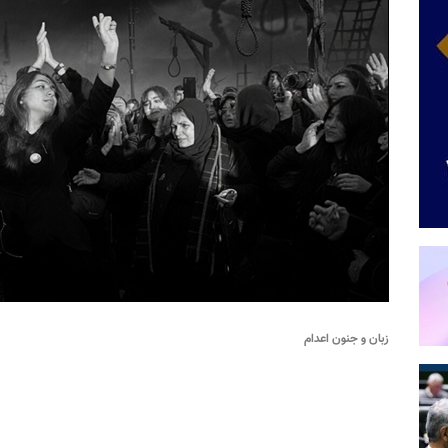
زبان و جنون اعدام