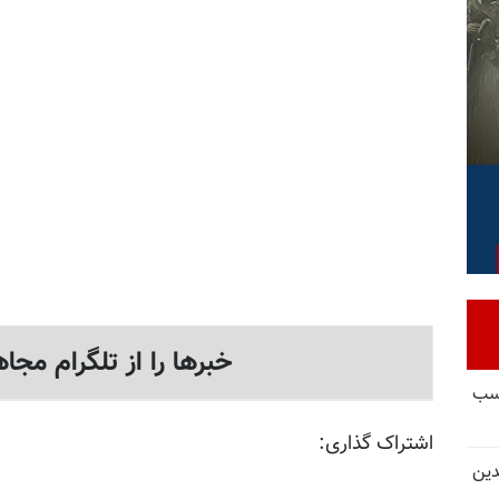
خبرها را از تلگرام مجاه
کسب
اشتراک گذاری:
دین