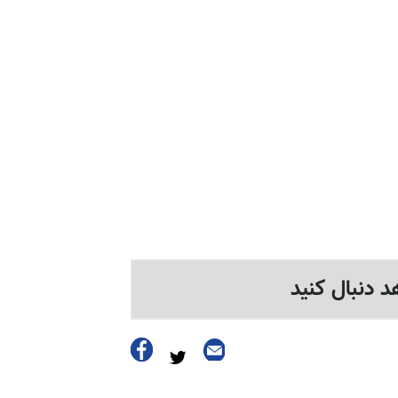
د دنبال کنید