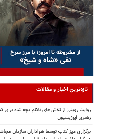
تازه‌ترین اخبار و مقالات
روایت رویترز از تلاش‌های ناکام بچه شاه برای 
رهبری اپوزیسیون
برگزاری میز کتاب توسط هواداران سازمان مجاه