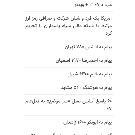
مـرداد ۱۳۶۷ + ویدئو
آمریکا یک فرد و شش شرکت و صرافی رمز ارز
مرتبط با شبکه مالی سپاه پاسداران را تحریم
کرد
پیام به افشین ۷۸۰ تهران
پیام به احمدرضا ۱۹۷۰ اصفهان
پیام به خرم ۶۳۰۰ شیراز
پیام به هوشنگ ۵۴۰ مشهد
۶۰ پاسخ آتشین نسل «سر موضع» به قتل‌عام
۶۷
پیام به ابوبکر ۱۶۰۰ زاهدان