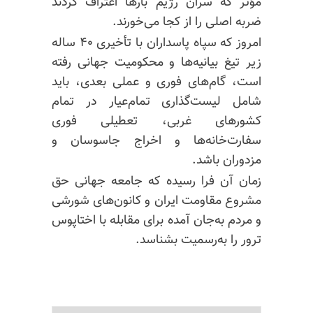
مؤثر که سران رژیم بارها اعتراف کردند
ضربه اصلی را از کجا می‌خورند.
امروز که سپاه پاسداران با تأخیری ۴۰ ساله
زیر تیغ بیانیه‌ها و محکومیت جهانی رفته
است، گام‌های فوری و عملی بعدی، باید
شامل لیست‌گذاری تمام‌عیار در تمام
کشورهای غربی، تعطیلی فوری
سفارت‌خانه‌ها و اخراج جاسوسان و
مزدوران باشد.
زمان آن فرا رسیده که جامعه جهانی حق
مشروع مقاومت ایران و کانون‌های شورشی
و مردم به‌جان آمده برای مقابله با اختاپوس
ترور را به‌رسمیت بشناسد.