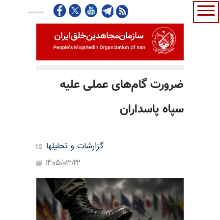
ضرورت گام‌های عملی علیه
سپاه پاسداران
گزارشات و تحلیلها
1405/03/22