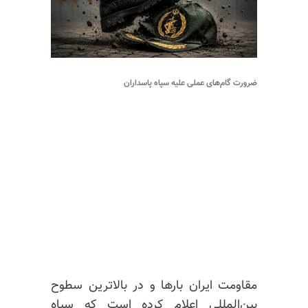
ضرورت گام‌های عملی علیه سپاه پاسداران
مقاومت ایران بارها و در بالاترین سطوح
بین‌المللی اعلام کرده است که سپاه