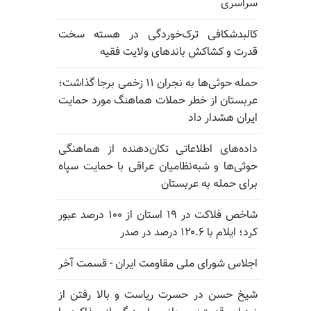
سراسری
کالبدشکافی ترک‌خوردگی در هسته سخت
قدرت و کشاکش باندهای ولایت فقیه
حمله حوثی‌ها به نجران ۱۱ زخمی برجا گذاشت؛
عربستان از خطر حملات هماهنگ مورد حمایت
ایران هشدار داد
داده‌های اطلاعاتی تکان‌دهنده از هماهنگی
حوثی‌ها و شبه‌نظامیان عراقی با حمایت سپاه
برای حمله به عربستان
شاخص فلاکت در ۱۹ استان از ۱۰۰ درصد عبور
کرد؛ ایلام با ۱۲۰.۶ درصد در صدر
اجلاس شورای ملی مقاومت ایران - قسمت آخر
شیخ حسن در حسرت ریاست و بالا رفتن از