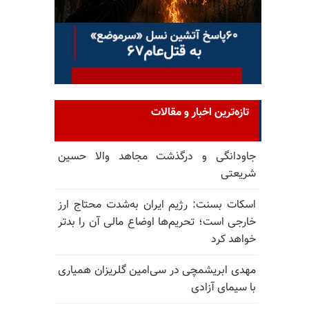
تازه‌ترین اخبار و مقالات
جاودانگی و درگذشت مجاهد والا حسین
شریعتی
اسکات بسنت: رژیم ایران به‌شدت محتاج ارز
خارجی است؛ تحریم‌ها اوضاع مالی آن را بدتر
خواهد کرد
مهدی ابریشمچی در سی‌امین گلریزان همیاری
با سیمای آزادی