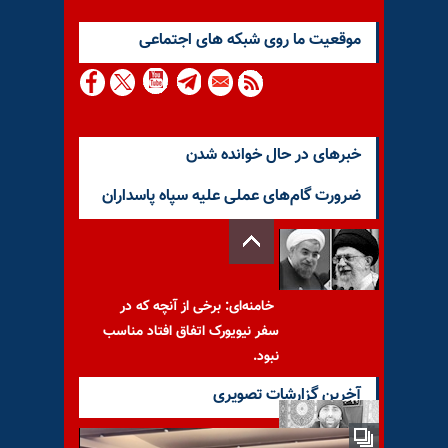
موقعيت ما روى شبكه هاى اجتماعى
خبرهای در حال خوانده شدن
ضرورت گام‌های عملی علیه سپاه پاسداران
خامنه‌ای: برخی از آنچه که در
سفر نیویورک اتفاق افتاد مناسب
نبود.
آخرین گزارشات تصویری