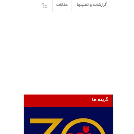
گزارشات و تحلیلها
مقالات
گزیده ها