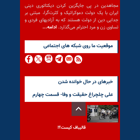
مجاهدین در پی جایگزین کردن دیکتاتوری دینی
ایران با یک دولت دموکراتیک و کثرت‌گرا، مبتنی بر
جدایی دین از دولت هستند که به آزادیهای فردی و
تساوی زن و مرد احترام می‌گذارد.
ادامه...
موقعيت ما روى شبكه هاى اجتماعى
خبرهای در حال خوانده شدن
علی چلچراغ حقیقت و وفا- قسمت چهارم
قالیباف کیست؟!