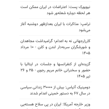
نیویورک پست: اعتراضات در ایران ممکن است
هر لحظه دوباره شعله‌ور شود
ترامپ: مذاکرات با ایران بعدازظهر دوشنبه آغاز
می‌شود
کارزارجهانی نه به اعدام؛ گرامیداشت مجاهدان
و شورشگران سربه‌دار لندن و کلن - ۱۰ مرداد
۱۴۰۵
گزیده‌ای از کنفرانسها و جلسات در ایتالیا با
حضور و سخنرانی خانم مریم رجوی - ۲۵ و ۲۶
تیر ۱۴۰۵
دومینیک آتیاس: بیش از ۳۰۰۰۰ زندانی سیاسی
در سال ۶۷ به دستور خمینی اعدام شدند
وزیر خارجه آمریکا: ایران در پی سلاح هسته‌یی