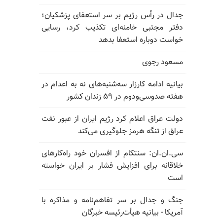
جدال در رأس رژیم بر سر استعفای پزشکیان؛
دفتر مجتبی خامنه‌ای تکذیب کرد، رسایی
خواست دوباره استعفا بدهد
مسعود رجوی
بیانیه ادامه کارزار سه‌شنبه‌های نه به اعدام در
هفته صدوسی‌و‌دوم در ۵۹ زندان کشور
دولت عراق اعلام کرد رژیم ایران از عبور نفت
عراق از تنگه هرمز جلوگیری می‌کند
سی.ان.ان: سنتکام از افسران خود راه‌کارهای
خلاقانه برای افزایش فشار بر ایران خواسته
است
جنگ و جدال بر سر تفاهم‌نامه و مذاکره با
آمریکا - بیانیه هیأت‌رئیسه خبرگان