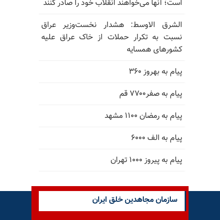
است؛ آنها می‌خواهند انقلاب خود را صادر کنند
الشرق الاوسط: هشدار نخست‌وزیر عراق
نسبت به تکرار حملات از خاک عراق علیه
کشورهای همسایه
پیام به بهروز ۳۶۰
پیام به صفر۷۷۰۰ قم
پیام به رمضان ۱۱۰۰ مشهد
پیام به الف ۶۰۰۰
پیام به پیروز ۱۰۰۰ تهران
سازمان مجاهدین خلق ایران