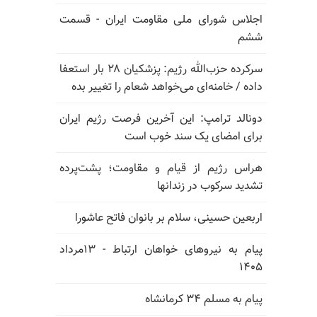
اجلاس شورای ملی مقاومت ایران - قسمت
ششم
سرکرده حزب‌الله رژیم: پزشکیان ۲۸ بار استعفا
داده / خامنه‌ای می‌خواهد شعام را تغییر بده
دونالد ترامپ: این آخرین فرصت رژیم ایران
برای امضای یک سند خوب است
هراس رژیم از قیام و مقاومت؛ پشت‌پرده
تشدید سرکوب در زندانها
اربعین حسینی، سلام بر بانوان فاتح عاشورا
پیام به نیروهای خواهان ارتباط - ۱۳مرداد
۱۴۰۵
پیام به مسلم ۳۴ کرمانشاه