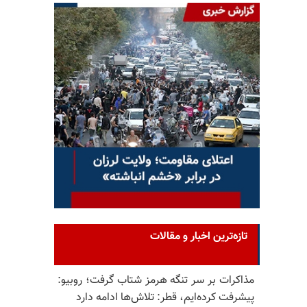
تازه‌ترین اخبار و مقالات
مذاکرات بر سر تنگه هرمز شتاب گرفت؛ روبیو:
پیشرفت کرده‌ایم، قطر: تلاش‌ها ادامه دارد