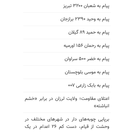
پیام به شعبان ۳۲۰۰ تبریز
پیام به وحید ۲۳۹۰ برازجان
پیام به حمید ۸۹ گیلان
پیام به رحمان ۱۵۶ اورمیه
پیام به خضر ۵۰۰ سراوان
پیام به موسی بلوچستان
پیام به بابک زارعی ۰۰۷
اعتلای مقاومت؛ ولایت لرزان در برابر «خشم
انباشته»
برپایی چوبه‌های دار در شهرهای مختلف در
وحشت از قیام، دست کم ۲۶ اعدام در یک