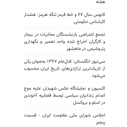
هفته
کابوس سال ۶۷ و خط قرمز تنگه هرمز: هشدار
کارشناس حکومتی
تجمع اعتراضی بازنشستگان مخابرات در بیجار
و کارگران اخراج شده واحد تعمیر و نگهداری
پتروشیمی در ماهشهر
سی‌نیوز انگلستان: قتل‌عام ۱۳۶۷ به‌عنوان یکی
از تاریک‌ترین تراژدی‌های تاریخ ایران محسوب
می‌شود
اکسیون و نمایشگاه عکس شهیدان علیه موج
اعدام زندانیان سیاسی توسط قضاییه آخوندی
در اسلو و بروکسل
اجلاس شورای ملی مقاومت ایران - قسمت
پنجم