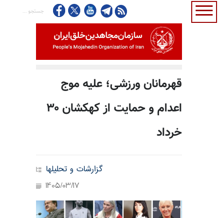
قهرمانان ورزشی؛ علیه موج
اعدام و حمایت از کهکشان ۳۰
خرداد
گزارشات و تحلیلها
1405/03/17