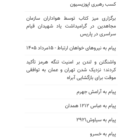
کسب رهبری اپوزیسیون
برگزاری میز کتاب توسط هواداران سازمان
مجاهدین در گرامیداشت یاد شهیدان قیام
سراسری در پاریس
پیام به نیروهای خواهان ارتباط - ۱۵مرداد ۱۴۰۵
واشنگتن و لندن بر امنیت تنگه هرمز تأکید
کردند؛ نزدیک شدن تهران و عمان به توافقی
موقت برای بازگشایی آبراه
پیام به آرامش جهرم
پیام به عباس ۱۲۱۲ همدان
پیام به سیاوش۲۹۲۱
پیام به خسرو