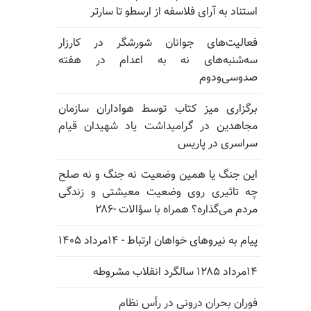
استناد به آرای فلاسفه از ارسطو تا سارتر
فعالیت‌های جوانان شورشگر در کارزار
سه‌شنبه‌های نه به اعدام در هفته
صدوسی‌و‌دوم
برگزاری میز کتاب توسط هواداران سازمان
مجاهدین در گرامیداشت یاد شهیدان قیام
سراسری در پاریس
این جنگ یا همین وضعیت نه جنگ و نه صلح
چه تاثیری روی وضعیت معیشتی و زندگی
مردم می‌گذاره؟ همراه با سؤالات -۲۸۶
پیام به نیروهای خواهان ارتباط - ۱۴مرداد ۱۴۰۵
۱۴مرداد ۱۲۸۵ سالگرد انقلاب مشروطه
فوران بحران درونی در رأس نظام