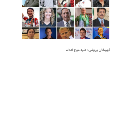
قهرمانان ورزشی؛ علیه موج اعدام