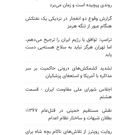
روندی پیچیده است و زمان می‌برد
گزارش وقوع دو انفجار در نزدیکی یک نفتکش
هنگام عبور از تنگه هرمز
ترامپ: توافق با رژیم ایران را ترجیح می‌دهم،
اما تهران هرگز نباید به سلاح هسته‌یی دست
یابد
تشدید کشمکش‌های درونی حاکمیت بر سر
مذاکره با آمریکا و استعفای پزشکیان
اجلاس شورای ملی مقاومت ایران - قسمت
هشتم
نقش مستقیم خمینی در قتل‌عام ۱۳۶۷؛
بطلان شبهات و ساختار نظام اعدام
روایت رویترز از تلاش‌های ناکام بچه شاه برای