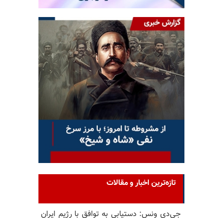
تازه‌ترین اخبار و مقالات
جی‌دی ونس: دستیابی به توافق با رژیم ایران