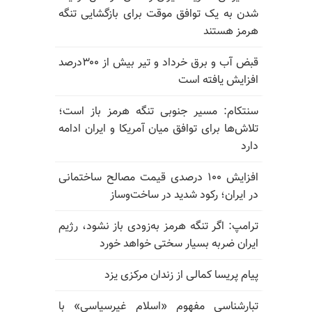
شدن به یک توافق موقت برای بازگشایی تنگه
هرمز هستند
قبض آب و برق خرداد و تیر بیش از ۳۰۰درصد
افزایش یافته است
سنتکام: مسیر جنوبی تنگه هرمز باز است؛
تلاش‌ها برای توافق میان آمریکا و ایران ادامه
دارد
افزایش ۱۰۰ درصدی قیمت مصالح ساختمانی
در ایران؛ رکود شدید در ساخت‌وساز
ترامپ: اگر تنگه هرمز به‌زودی باز نشود، رژیم
ایران ضربه بسیار سختی خواهد خورد
پیام پریسا کمالی از زندان مرکزی یزد
تبارشناسی مفهوم «اسلام غیرسیاسی» با