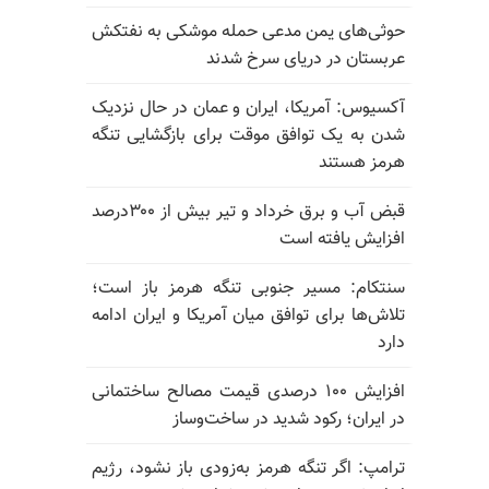
حوثی‌های یمن مدعی حمله موشکی به نفتکش
عربستان در دریای سرخ شدند
آکسیوس: آمریکا، ایران و عمان در حال نزدیک
شدن به یک توافق موقت برای بازگشایی تنگه
هرمز هستند
قبض آب و برق خرداد و تیر بیش از ۳۰۰درصد
افزایش یافته است
سنتکام: مسیر جنوبی تنگه هرمز باز است؛
تلاش‌ها برای توافق میان آمریکا و ایران ادامه
دارد
افزایش ۱۰۰ درصدی قیمت مصالح ساختمانی
در ایران؛ رکود شدید در ساخت‌وساز
ترامپ: اگر تنگه هرمز به‌زودی باز نشود، رژیم