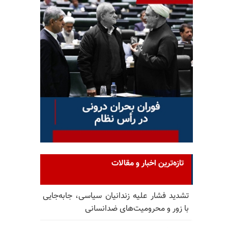
تازه‌ترین اخبار و مقالات
تشدید فشار علیه زندانیان سیاسی، جابه‌جایی
با زور و محرومیت‌های ضدانسانی