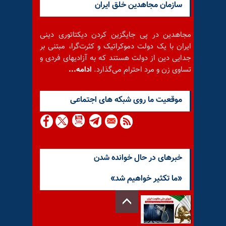
سازمان مجاهدین خلق ایران
مجاهدین در پی جایگزین کردن دیکتاتوری دینی
ایران با یک دولت دموکراتیک و کثرت‌گرا، مبتنی بر
جدایی دین از دولت هستند که به آزادیهای فردی و
تساوی زن و مرد احترام می‌گذارد.
ادامه...
موقعيت ما روى شبكه هاى اجتماعى
خبرهای در حال خوانده شدن
«ما تکثیر خواهیم شد»