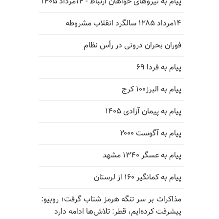
پیام به نیروهای خواهان ارتباط - ۱۴مرداد ۱۴۰۵
۱۴مرداد ۱۲۸۵ سالگرد انقلاب مشروطه
فوران بحران درونی در رأس نظام
پیام به فردا ۶۹
پیام به البرز۱۰۰ کرج
پیام به پیمان آزادی ۱۴۰۵
پیام به آگوست ۲۰۰۰
پیام به عسگر ۱۳۴۰ مشهد
پیام به کمانگیر ۱۶۰ از لرستان
مذاکرات بر سر تنگه هرمز شتاب گرفت؛ روبیو:
پیشرفت کرده‌ایم، قطر: تلاش‌ها ادامه دارد