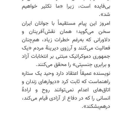
بی‌فایده است، زیرا «ما تکثیر خواهیم
شد».
امروز این پیام مستقیماً با جوانان ایران
سخن می‌گوید؛ همان نقش‌آفرینان و
دلاورانی که به‌رغم خطرات زیاد، هم‌چنان
فعالیت می‌کنند و آرزوی دیرینهٔ مردم «یک
جمهوری دموکراتیک مبتنی بر انتخابات آزاد
و برابری جنسیتی» را محقق می‌کنند.
نویسنده عمیقاً اعتقاد دارد وحید یک ستاره
راهنماست که ثابت کرد «دیوارهای زندان و
اتاق‌های اعدام نمی‌توانند روح و ارادهٔ
انسانی را که در دفاع از آزادی قیام می‌کند،
درهم‌بشکند».