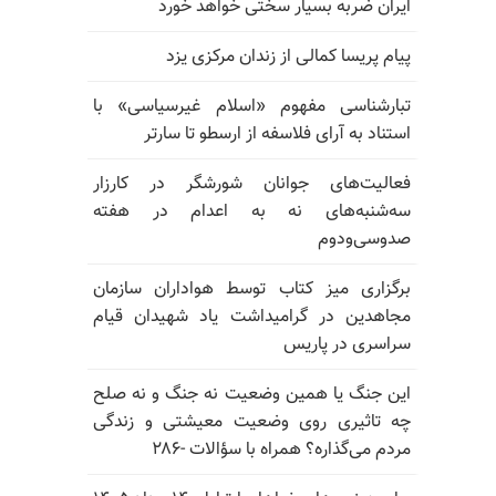
ایران ضربه بسیار سختی خواهد خورد
پیام پریسا کمالی از زندان مرکزی یزد
تبارشناسی مفهوم «اسلام غیرسیاسی» با
استناد به آرای فلاسفه از ارسطو تا سارتر
فعالیت‌های جوانان شورشگر در کارزار
سه‌شنبه‌های نه به اعدام در هفته
صدوسی‌و‌دوم
برگزاری میز کتاب توسط هواداران سازمان
مجاهدین در گرامیداشت یاد شهیدان قیام
سراسری در پاریس
این جنگ یا همین وضعیت نه جنگ و نه صلح
چه تاثیری روی وضعیت معیشتی و زندگی
مردم می‌گذاره؟ همراه با سؤالات -۲۸۶