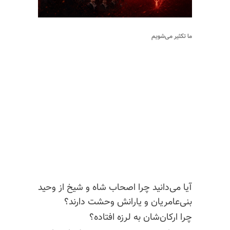
ما تکثیر می‌شویم
آیا می‌دانید چرا اصحاب شاه و شیخ از وحید
بنی‌عامریان و یارانش وحشت دارند؟
چرا
ارکان‌شان
به لرزه افتاده؟