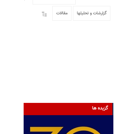
گزارشات و تحلیلها
مقالات
گزیده ها