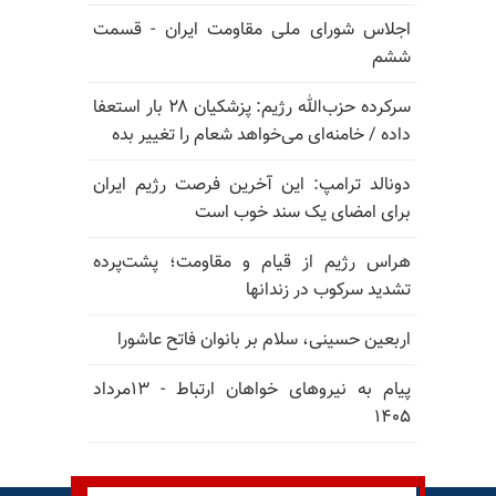
اجلاس شورای ملی مقاومت ایران - قسمت
ششم
سرکرده حزب‌الله رژیم: پزشکیان ۲۸ بار استعفا
داده / خامنه‌ای می‌خواهد شعام را تغییر بده
دونالد ترامپ: این آخرین فرصت رژیم ایران
برای امضای یک سند خوب است
هراس رژیم از قیام و مقاومت؛ پشت‌پرده
تشدید سرکوب در زندانها
اربعین حسینی، سلام بر بانوان فاتح عاشورا
پیام به نیروهای خواهان ارتباط - ۱۳مرداد
۱۴۰۵