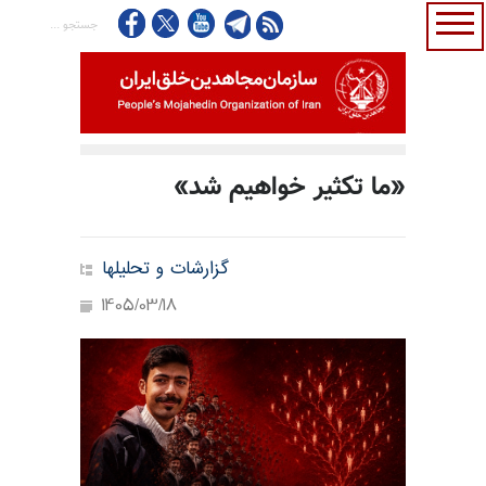
«ما تکثیر خواهیم شد»
گزارشات و تحلیلها
1405/03/18