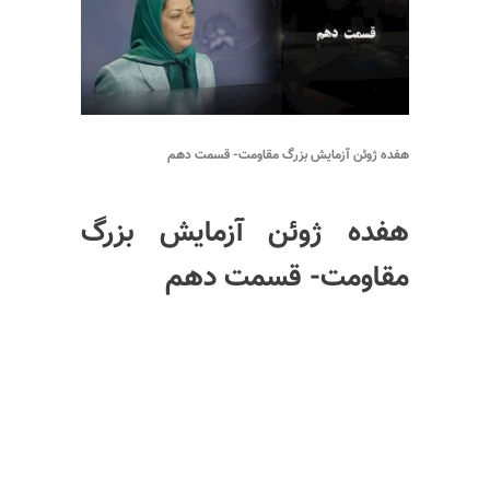
هفده ژوئن آزمایش بزرگ مقاومت- قسمت دهم
هفده ژوئن آزمایش بزرگ
مقاومت- قسمت دهم