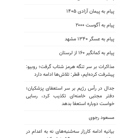
پیام به پیمان آزادی ۱۴۰۵
پیام به آگوست ۲۰۰۰
پیام به عسگر ۱۳۴۰ مشهد
پیام به کمانگیر ۱۶۰ از لرستان
مذاکرات بر سر تنگه هرمز شتاب گرفت؛ روبیو:
پیشرفت کرده‌ایم، قطر: تلاش‌ها ادامه دارد
جدال در رأس رژیم بر سر استعفای پزشکیان؛
دفتر مجتبی خامنه‌ای تکذیب کرد، رسایی
خواست دوباره استعفا بدهد
مسعود رجوی
بیانیه ادامه کارزار سه‌شنبه‌های نه به اعدام در