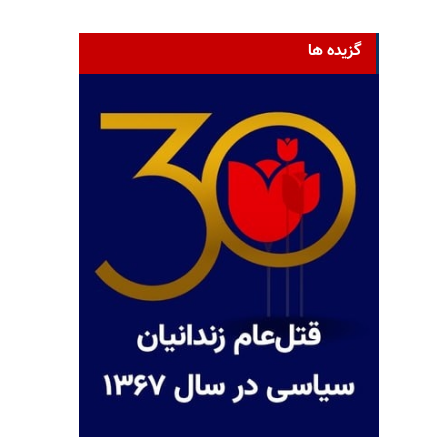
گزیده ها