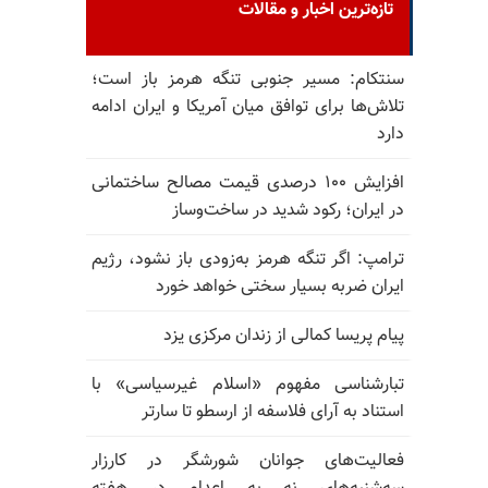
تازه‌ترین اخبار و مقالات
سنتکام: مسیر جنوبی تنگه هرمز باز است؛
تلاش‌ها برای توافق میان آمریکا و ایران ادامه
دارد
افزایش ۱۰۰ درصدی قیمت مصالح ساختمانی
در ایران؛ رکود شدید در ساخت‌وساز
ترامپ: اگر تنگه هرمز به‌زودی باز نشود، رژیم
ایران ضربه بسیار سختی خواهد خورد
پیام پریسا کمالی از زندان مرکزی یزد
تبارشناسی مفهوم «اسلام غیرسیاسی» با
استناد به آرای فلاسفه از ارسطو تا سارتر
فعالیت‌های جوانان شورشگر در کارزار