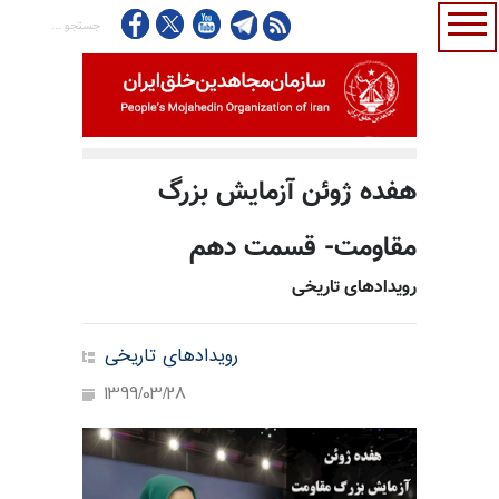
هفده ژوئن آزمایش بزرگ
مقاومت- قسمت دهم
رویدادهای تاریخی
رویدادهای تاریخی
1399/03/28