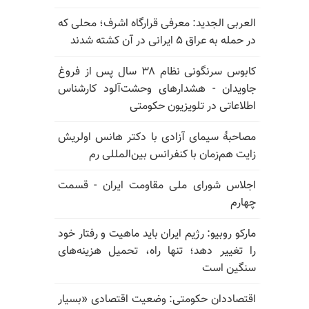
العربی الجدید: معرفی قرارگاه اشرف؛ محلی که
در حمله به عراق ۵ ایرانی در آن کشته شدند
کابوس سرنگونی نظام ۳۸ سال پس از فروغ
جاویدان - هشدارهای وحشت‌آلود کارشناس
اطلاعاتی در تلویزیون حکومتی
مصاحبهٔ سیمای آزادی با دکتر هانس اولریش
زایت هم‌زمان با کنفرانس بین‌المللی رم
اجلاس شورای ملی مقاومت ایران - قسمت
چهارم
مارکو روبیو: رژیم ایران باید ماهیت و رفتار خود
را تغییر دهد؛ تنها راه، تحمیل هزینه‌های
سنگین است
اقتصاددان حکومتی: وضعیت اقتصادی «بسیار