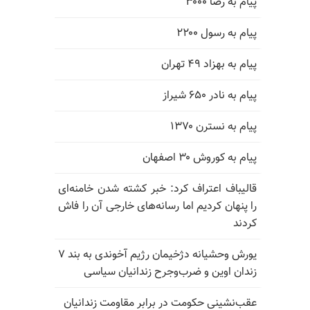
پیام به رضا ۳۰۰۰
پیام به رسول ۲۲۰۰
پیام به بهزاد ۴۹ تهران
پیام به نادر ۶۵۰ شیراز
پیام به نسترن ۱۳۷۰
پیام به کوروش ۳۰ اصفهان
قالیباف اعتراف کرد: خبر کشته شدن خامنه‌ای
را پنهان کردیم اما رسانه‌های خارجی آن را فاش
کردند
یورش وحشیانه دژخیمان رژیم آخوندی به بند ۷
زندان اوین و ضرب‌وجرح زندانیان سیاسی
عقب‌نشینی حکومت در برابر مقاومت زندانیان