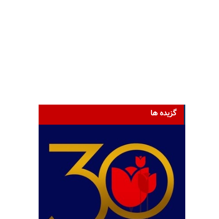
گزیده ها