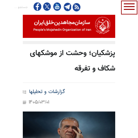
پزشکیان؛ وحشت از موشکهای
شکاف و تفرقه
گزارشات و تحلیلها
1405/03/01