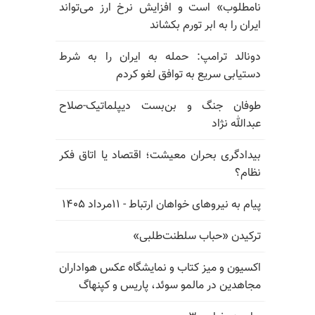
نامطلوب» است و افزایش نرخ ارز می‌تواند
ایران را به ابر تورم بکشاند
دونالد ترامپ: حمله به ایران را به شرط
دستیابی سریع به توافق لغو کردم
طوفان جنگ و بن‌بست دیپلماتیک-صلاح
عبدالله نژاد
بیدادگری بحران معیشت؛ اقتصاد یا اتاق فکر
نظام؟
پیام به نیروهای خواهان ارتباط - ۱۱مرداد ۱۴۰۵
ترکیدن «حباب سلطنت‌طلبی»
اکسیون و میز کتاب و نمایشگاه عکس هواداران
مجاهدین در مالمو سوئد، پاریس و کپنهاگ