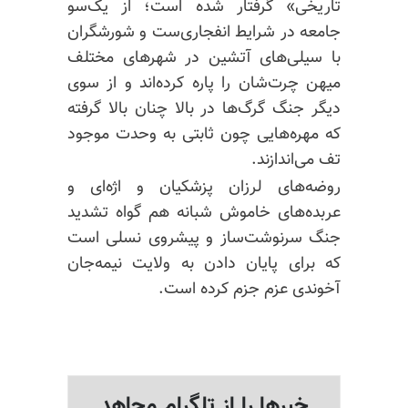
تاریخی» گرفتار شده است؛ از یک‌سو
جامعه در شرایط انفجاری‌ست و شورشگران
با سیلی‌های آتشین در شهرهای مختلف
میهن
چرت‌شان
را پاره کرده‌اند و از سوی
دیگر جنگ گرگ‌ها در بالا چنان بالا گرفته
که مهره‌هایی چون ثابتی به وحدت موجود
تف می‌اندازند.
روضه‌های لرزان پزشکیان و اژه‌ای و
عربده‌های خاموش شبانه هم گواه تشدید
جنگ سرنوشت‌ساز و پیشروی نسلی است
که برای پایان دادن به ولایت نیمه‌جان
آخوندی عزم جزم کرده است.
خبرها را از تلگرام مجاهد