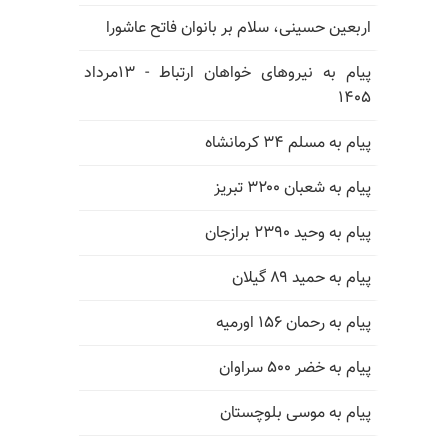
اربعین حسینی، سلام بر بانوان فاتح عاشورا
پیام به نیروهای خواهان ارتباط - ۱۳مرداد
۱۴۰۵
پیام به مسلم ۳۴ کرمانشاه
پیام به شعبان ۳۲۰۰ تبریز
پیام به وحید ۲۳۹۰ برازجان
پیام به حمید ۸۹ گیلان
پیام به رحمان ۱۵۶ اورمیه
پیام به خضر ۵۰۰ سراوان
پیام به موسی بلوچستان