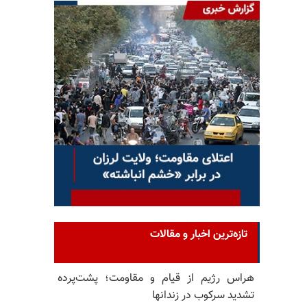
تازه‌ترین اخبار و مقالات
هراس رژیم از قیام و مقاومت؛ پشت‌پرده
تشدید سرکوب در زندانها