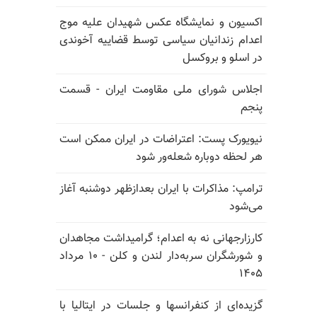
اکسیون و نمایشگاه عکس شهیدان علیه موج
اعدام زندانیان سیاسی توسط قضاییه آخوندی
در اسلو و بروکسل
اجلاس شورای ملی مقاومت ایران - قسمت
پنجم
نیویورک پست: اعتراضات در ایران ممکن است
هر لحظه دوباره شعله‌ور شود
ترامپ: مذاکرات با ایران بعدازظهر دوشنبه آغاز
می‌شود
کارزارجهانی نه به اعدام؛ گرامیداشت مجاهدان
و شورشگران سربه‌دار لندن و کلن - ۱۰ مرداد
۱۴۰۵
گزیده‌ای از کنفرانسها و جلسات در ایتالیا با