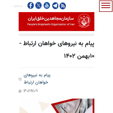
پیام به نیروهای خواهان ارتباط -
۱۰بهمن ۱۴۰۲
پیام به نیروهای
خواهان ارتباط
1402/11/09