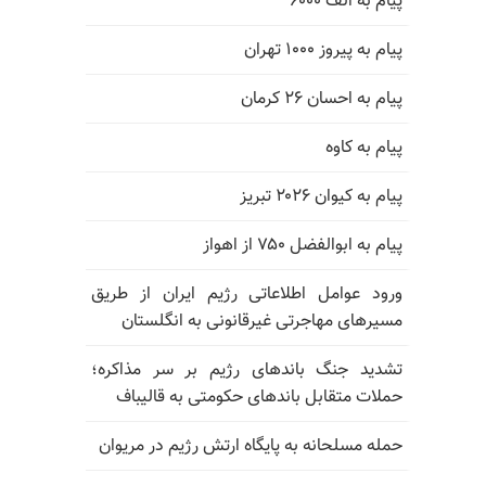
پیام به الف ۶۰۰۰
پیام به پیروز ۱۰۰۰ تهران
پیام به احسان ۲۶ کرمان
پیام به کاوه
پیام به کیوان ۲۰۲۶ تبریز
پیام به ابوالفضل ۷۵۰ از اهواز
ورود عوامل اطلاعاتی رژیم ایران از طریق
مسیرهای مهاجرتی غیرقانونی به انگلستان
تشدید جنگ باندهای رژیم بر سر مذاکره؛
حملات متقابل باندهای حکومتی به قالیباف
حمله مسلحانه به پایگاه ارتش رژیم در مریوان