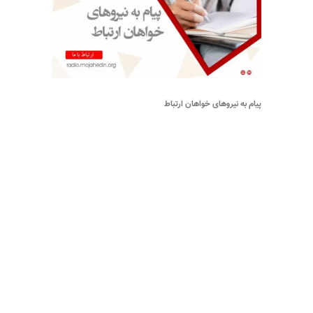
پیام به نیروهای خواهان ارتباط