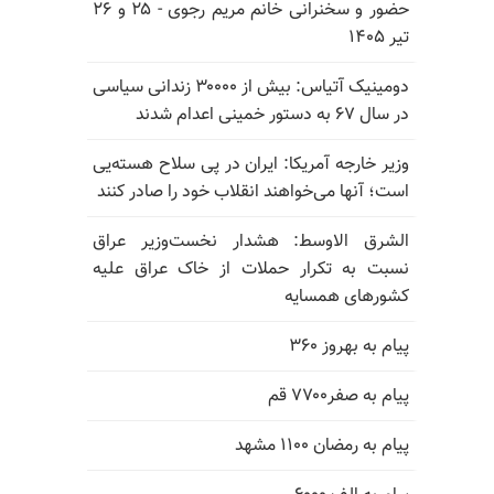
حضور و سخنرانی خانم مریم رجوی - ۲۵ و ۲۶
تیر ۱۴۰۵
دومینیک آتیاس: بیش از ۳۰۰۰۰ زندانی سیاسی
در سال ۶۷ به دستور خمینی اعدام شدند
وزیر خارجه آمریکا: ایران در پی سلاح هسته‌یی
است؛ آنها می‌خواهند انقلاب خود را صادر کنند
الشرق الاوسط: هشدار نخست‌وزیر عراق
نسبت به تکرار حملات از خاک عراق علیه
کشورهای همسایه
پیام به بهروز ۳۶۰
پیام به صفر۷۷۰۰ قم
پیام به رمضان ۱۱۰۰ مشهد