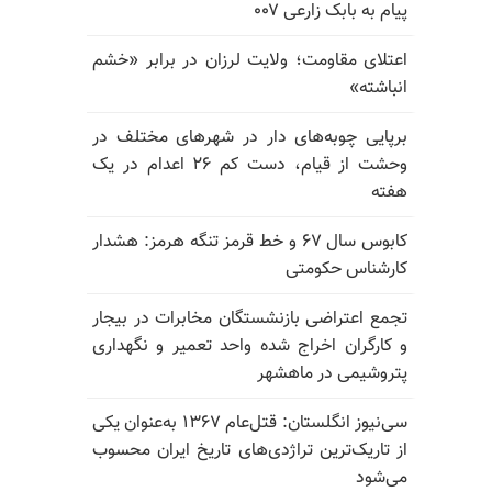
پیام به بابک زارعی ۰۰۷
اعتلای مقاومت؛ ولایت لرزان در برابر «خشم
انباشته»
برپایی چوبه‌های دار در شهرهای مختلف در
وحشت از قیام، دست کم ۲۶ اعدام در یک
هفته
کابوس سال ۶۷ و خط قرمز تنگه هرمز: هشدار
کارشناس حکومتی
تجمع اعتراضی بازنشستگان مخابرات در بیجار
و کارگران اخراج شده واحد تعمیر و نگهداری
پتروشیمی در ماهشهر
سی‌نیوز انگلستان: قتل‌عام ۱۳۶۷ به‌عنوان یکی
از تاریک‌ترین تراژدی‌های تاریخ ایران محسوب
می‌شود