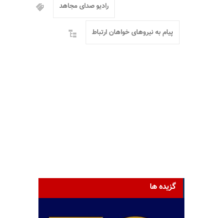
رادیو صدای مجاهد
پیام به نیروهای خواهان ارتباط
گزیده ها