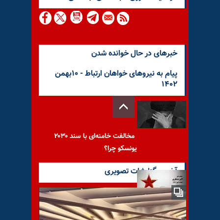
خبرهای در حال خوانده شدن
پیام به نیروهای خواهان ارتباط - ۱۰بهمن
۱۴۰۲
مخالفت خامنه‌ای با سند ۲۰۳۰
یونسکو چرا؟
آخرین گزارشات تصویری
با یاد مجاهد شهید اکبر منتظری