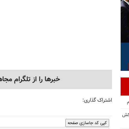
خبرها را از تلگرام مجاه
اشتراک گذاری:
کش
کپی کد جاسازی صفحه