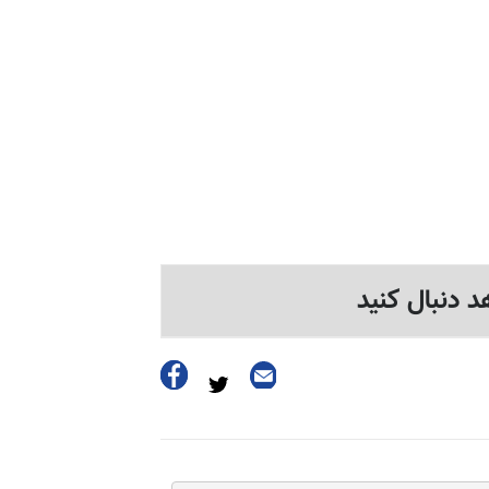
د دنبال کنید