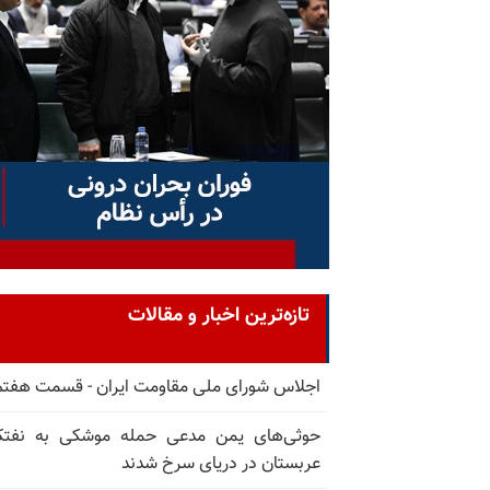
تازه‌ترین اخبار و مقالات
اجلاس شورای ملی مقاومت ایران - قسمت هفتم
حوثی‌های یمن مدعی حمله موشکی به نفت
عربستان در دریای سرخ شدند