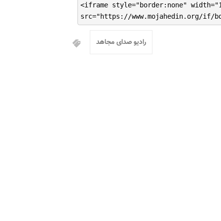
<iframe style="border:none" width="
src="https://www.mojahedin.org/if/b
رادیو صدای مجاهد