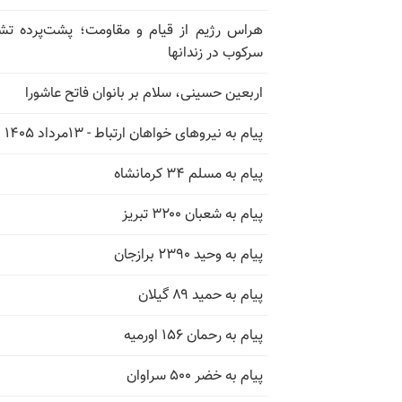
هراس رژیم از قیام و مقاومت؛ پشت‌پرده تش
سرکوب در زندانها
اربعین حسینی، سلام بر بانوان فاتح عاشورا
پیام به نیروهای خواهان ارتباط - ۱۳مرداد ۱۴۰۵
پیام به مسلم ۳۴ کرمانشاه
پیام به شعبان ۳۲۰۰ تبریز
پیام به وحید ۲۳۹۰ برازجان
پیام به حمید ۸۹ گیلان
پیام به رحمان ۱۵۶ اورمیه
پیام به خضر ۵۰۰ سراوان