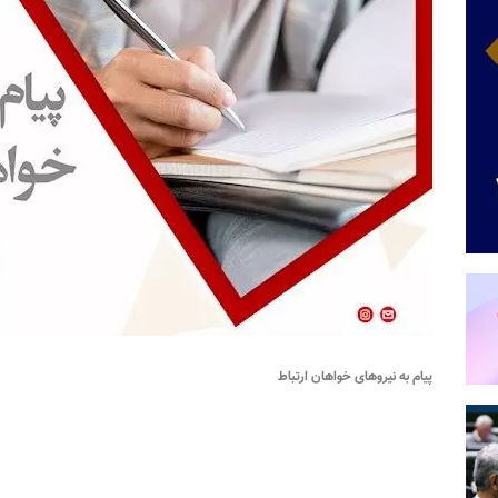
پیام به نیروهای خواهان ارتباط