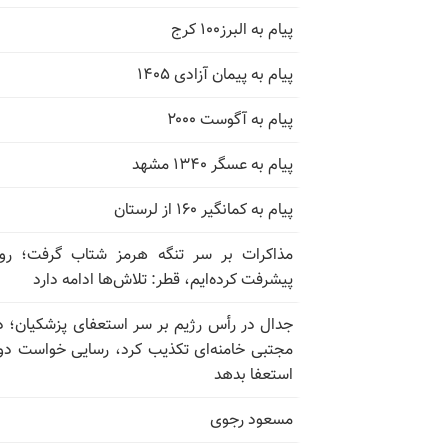
پیام به البرز۱۰۰ کرج
پیام به پیمان آزادی ۱۴۰۵
پیام به آگوست ۲۰۰۰
پیام به عسگر ۱۳۴۰ مشهد
پیام به کمانگیر ۱۶۰ از لرستان
مذاکرات بر سر تنگه هرمز شتاب گرفت؛ روب
پیشرفت کرده‌ایم، قطر: تلاش‌ها ادامه دارد
جدال در رأس رژیم بر سر استعفای پزشکیان؛ د
مجتبی خامنه‌ای تکذیب کرد، رسایی خواست دوب
استعفا بدهد
مسعود رجوی