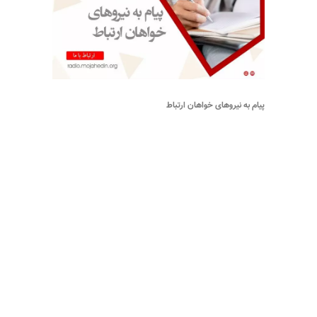
پیام به نیروهای خواهان ارتباط