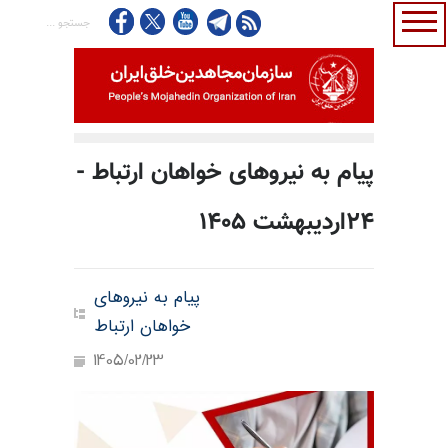
پیام به نیروهای خواهان ارتباط -
۲۴اردیبهشت ۱۴۰۵
پیام به نیروهای
خواهان ارتباط
1405/02/23