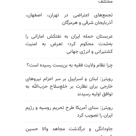
مختلف
تجمع‌های اعتراضی در تهران، اصفهان،
آذربایجان شرقی و هرمزگان
عربستان حمله ایران به نفتکش اماراتی را
به‌شدت محکوم کرد؛ تعرض به امنیت
کشتیرانی و انرژی جهانی
چرا نظام ولایت فقیه به بن‌بست رسیده است؟
رویترز: لبنان و اسراییل بر سر اعزام نیروهای
خارجی برای نظارت بر خلع‌سلاح حزب‌الله به
توافق اولیه رسیدند
رویترز: سنای آمریکا طرح تحریم روسیه و رژیم
ایران را تصویب کرد
جاودانگی و درگذشت مجاهد والا حسین