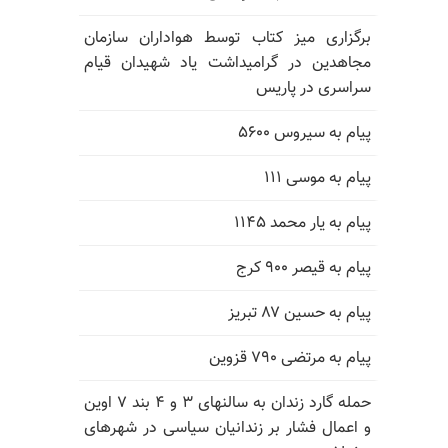
برگزاری میز کتاب توسط هواداران سازمان
مجاهدین در گرامیداشت یاد شهیدان قیام
سراسری در پاریس
پیام به سیروس ۵۶۰۰
پیام به موسی ۱۱۱
پیام به یار محمد ۱۱۴۵
پیام به قیصر ۹۰۰ کرج
پیام به حسین ۸۷ تبریز
پیام به مرتضی ۷۹۰ قزوین
حمله گارد زندان به سالنهای ۳ و ۴ بند ۷ اوین
و اعمال فشار بر زندانیان سیاسی در شهرهای