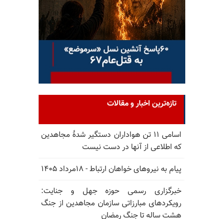
تازه‌ترین اخبار و مقالات
اسامی ۱۱ تن هواداران دستگیر شدهٔ مجاهدین
که اطلاعی از آنها در دست نیست
پیام به نیروهای خواهان ارتباط - ۱۸مرداد ۱۴۰۵
خبرگزاری رسمی حوزه جهل و جنایت:
رویکردهای مبارزاتی سازمان مجاهدین از جنگ
هشت ساله تا جنگ رمضان