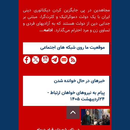
مجاهدین در پی جایگزین کردن دیکتاتوری دینی
ایران با یک دولت دموکراتیک و کثرت‌گرا، مبتنی بر
جدایی دین از دولت هستند که به آزادیهای فردی و
تساوی زن و مرد احترام می‌گذارد.
ادامه...
موقعيت ما روى شبكه هاى اجتماعى
خبرهای در حال خوانده شدن
پیام به نیروهای خواهان ارتباط -
۲۴اردیبهشت ۱۴۰۵