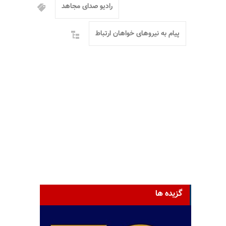
رادیو صدای مجاهد
پیام به نیروهای خواهان ارتباط
گزیده ها