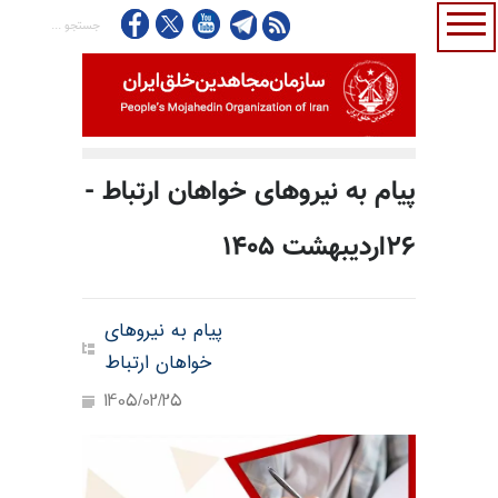
پیام به نیروهای خواهان ارتباط -
۲۶اردیبهشت ۱۴۰۵
پیام به نیروهای
خواهان ارتباط
1405/02/25