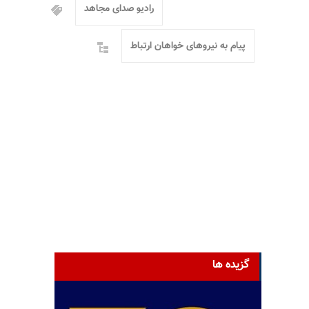
رادیو صدای مجاهد
پیام به نیروهای خواهان ارتباط
گزیده ها