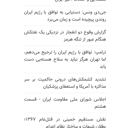
جی‌دی ونس: دستیابی به توافق با رژیم ایران
روندی پیچیده است و زمان می‌برد
گزارش وقوع دو انفجار در نزدیکی یک نفتکش
هنگام عبور از تنگه هرمز
ترامپ: توافق با رژیم ایران را ترجیح می‌دهم،
اما تهران هرگز نباید به سلاح هسته‌یی دست
یابد
تشدید کشمکش‌های درونی حاکمیت بر سر
مذاکره با آمریکا و استعفای پزشکیان
اجلاس شورای ملی مقاومت ایران - قسمت
هشتم
نقش مستقیم خمینی در قتل‌عام ۱۳۶۷؛
بطلان شبهات و ساختار نظام اعدام