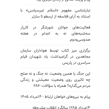
تبارشناسی مفهوم «اسلام غیرسیاسی» با
استناد به آرای فلاسفه از ارسطو تا سارتر
فعالیت‌های جوانان شورشگر در کارزار
سه‌شنبه‌های نه به اعدام در هفته
صدوسی‌و‌دوم
برگزاری میز کتاب توسط هواداران سازمان
مجاهدین در گرامیداشت یاد شهیدان قیام
سراسری در پاریس
این جنگ یا همین وضعیت نه جنگ و نه صلح
چه تاثیری روی وضعیت معیشتی و زندگی
مردم می‌گذاره؟ همراه با سؤالات -۲۸۶
پیام به نیروهای خواهان ارتباط - ۱۴مرداد ۱۴۰۵
۱۴مرداد ۱۲۸۵ سالگرد انقلاب مشروطه