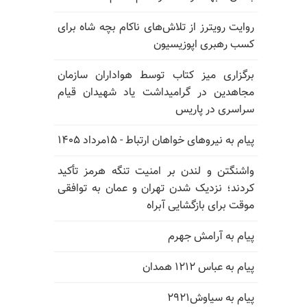
روایت رویترز از تلاش‌های ناکام بچه شاه برای
کسب رهبری اپوزیسیون
برگزاری میز کتاب توسط هواداران سازمان
مجاهدین در گرامیداشت یاد شهیدان قیام
سراسری در پاریس
پیام به نیروهای خواهان ارتباط - ۱۵مرداد ۱۴۰۵
واشنگتن و لندن بر امنیت تنگه هرمز تأکید
کردند؛ نزدیک شدن تهران و عمان به توافقی
موقت برای بازگشایی آبراه
پیام به آرامش جهرم
پیام به عباس ۱۲۱۲ همدان
پیام به سیاوش۲۹۲۱