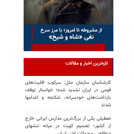
تازه‌ترین اخبار و مقالات
کارشناسان سازمان ملل: سرکوب اقلیت‌های
قومی در ایران تشدید شده؛ خواستار توقف
بازداشت‌های خودسرانه، شکنجه و اعدامها
شدند
تعطیلی یکی از بزرگ‌ترین مدارس ایرانی خارج
از کشور؛ تصمیم کویت در میانه تنشهای
منطقه‌یی و حملات اخیر ایران