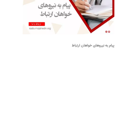
پیام به نیروهای خواهان ارتباط