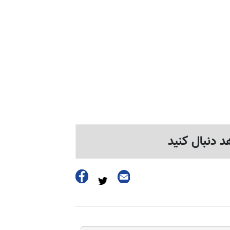
د دنبال کنید