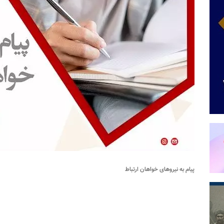
پیام به نیروهای خواهان ارتباط