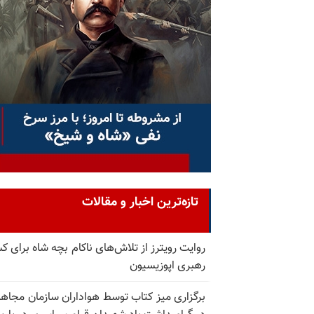
تازه‌ترین اخبار و مقالات
روایت رویترز از تلاش‌های ناکام بچه شاه برای 
رهبری اپوزیسیون
برگزاری میز کتاب توسط هواداران سازمان مجاه