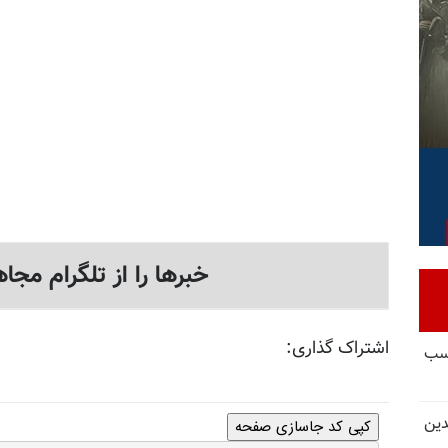
خبرها را از تلگرام مجاه
اشتراک گذاری:
کسب
دین
کپی کد جاسازی صفحه