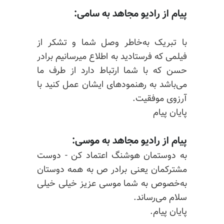
پیام از رادیو مجاهد به سامی:
با تبریک به‌خاطر وصل شما و تشکر از
فیلمی که فرستادید به اطلاع میرسانیم برادر
حسن که با شما ارتباط دارد از طرف ما
می‌باشد به رهنمودهای ایشان عمل کنید با
آرزوی موفقیت.
پایان پیام
پیام از رادیو مجاهد به موسی:
به دوستمان هوشنگ اعتماد کن - دوست
مشترکمان یعنی برادر ص به همه دوستان
به‌خصوص به شما موسی عزیز خیلی خیلی
سلام می‌رساند.
پایان پیام.