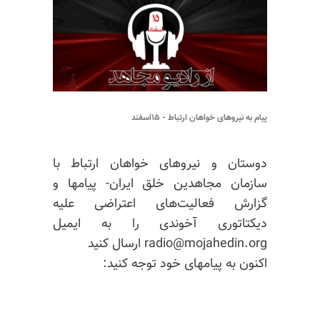
پیام به نیروهای خواهان ارتباط - ۱۵اسفند
دوستان و نیروهای خواهان ارتباط با
سازمان مجاهدین خلق ایران- پیامها و
گزارش فعالیت‌های اعتراضی علیه
دیکتاتوری آخوندی را به ایمیل
radio@mojahedin.org ارسال کنید
اکنون به پیامهای خود توجه کنید: