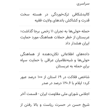
سراسری
کالبدشکافی ترک‌خوردگی در هسته سخت
قدرت و کشاکش باندهای ولایت فقیه
حمله حوثی‌ها به نجران ۱۱ زخمی برجا گذاشت؛
عربستان از خطر حملات هماهنگ مورد حمایت
ایران هشدار داد
داده‌های اطلاعاتی تکان‌دهنده از هماهنگی
حوثی‌ها و شبه‌نظامیان عراقی با حمایت سپاه
برای حمله به عربستان
شاخص فلاکت در ۱۹ استان از ۱۰۰ درصد عبور
کرد؛ ایلام با ۱۲۰.۶ درصد در صدر
اجلاس شورای ملی مقاومت ایران - قسمت آخر
شیخ حسن در حسرت ریاست و بالا رفتن از