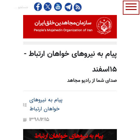
پیام به نیروهای خواهان ارتباط -
۱۵اسفند
صدای شما از رادیو مجاهد
پیام به نیروهای
خواهان ارتباط
1398/12/15