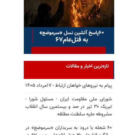
تازه‌ترین اخبار و مقالات
پیام به نیروهای خواهان ارتباط - ۱۷مرداد ۱۴۰۵
شورای ملی مقاومت ایران - مسئول شورا -
تبریک ۳۰ تیر در صد و بیستمین سال انقلاب
مشروطه علیه سلطنت مطلقه
۶۰ شعله با درود به سربداران «سرموضع» در