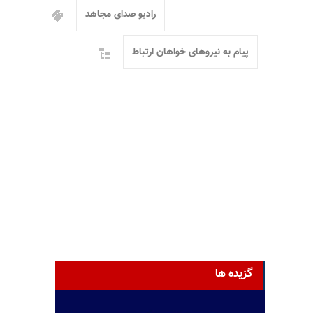
رادیو صدای مجاهد
پیام به نیروهای خواهان ارتباط
گزیده ها