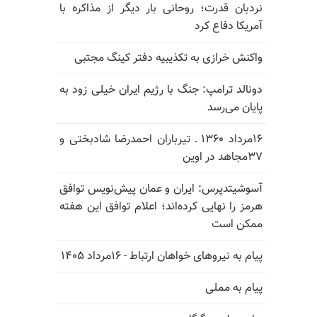
نردبان قدرت؛ روحانی بار دیگر از مذاکره با
آمریکا دفاع کرد
واکنش خرازی به تکذیبیه دفتر کینگ مجتبی
دونالد ترامپ: جنگ با رژیم ایران خیلی زود به
پایان می‌رسد
۱۶مرداد ۱۳۶۰ ـ تیرباران احمدرضا شادبختی و
۳۷مجاهد در اوین
آسوشیتدپرس: ایران و عمان پیش‌نویس توافق
هرمز را نهایی کرده‌اند؛ اعلام توافق این هفته
ممکن است
پیام به نیروهای خواهان ارتباط - ۱۶مرداد ۱۴۰۵
پیام به مملی