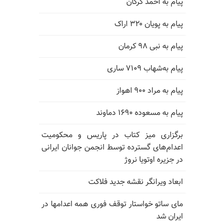
پیام به احمد گرگان
پیام به پویان ۳۲۰ اراک
پیام به نبی ۹۸ کرمان
پیام به‌شهاب ۷۱۰۹ ساری
پیام به مراد ۹۰۰ اهواز
پیام به مسعوده ۱۶۹۰ دماوند
برگزاری میز کتاب در پاریس و محکومیت
اعدام‌های گسترده توسط انجمن جوانان ایرانی
در جزیره اوتویا نروژ
ابعاد ویرانگر نقشه جدید فلاکت
مای ساتو خواستار توقف فوری همه اعدامها در
ایران شد