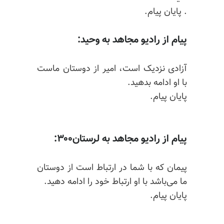
. پایان پیام.
پیام از رادیو مجاهد به وحید:
آزادی نزدیک است، امیر از دوستان ماست
با او ادامه بدهید.
پایان پیام.
پیام از رادیو مجاهد به لرستان۳۰۰:
پیمان که با شما در ارتباط است از دوستان
ما می‌باشد با او ارتباط خود را ادامه دهید.
پایان پیام.