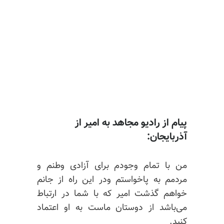
پیام از رادیو مجاهد به امیر از
آذربایجان:
من با تمام وجودم برای آزادی وطنم و
مردمم به‌ پاخواستم ودر این راه از جانم
خواهم گذشت امیر که با شما در ارتباط
می‌باشد از دوستان ماست به او اعتماد
کنید.