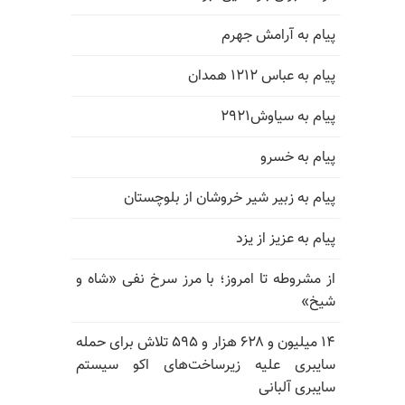
پیام به آرامش جهرم
پیام به عباس ۱۲۱۲ همدان
پیام به سیاوش۲۹۲۱
پیام به خسرو
پیام به زبیر شیر خروشان از بلوچستان
پیام به عزیز از یزد
از مشروطه تا امروز؛ با مرز سرخ نفی «شاه و
شیخ»
۱۴ میلیون و ۶۲۸ هزار و ۵۹۵ تلاش برای حمله
سایبری علیه زیرساخت‌های اکو سیستم
سایبری آلبانی