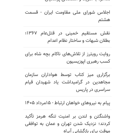
اجلاس شورای ملی مقاومت ایران - قسمت
هشتم
نقش مستقیم خمینی در قتل‌عام ۱۳۶۷؛
بطلان شبهات و ساختار نظام اعدام
روایت رویترز از تلاش‌های ناکام بچه شاه برای
کسب رهبری اپوزیسیون
برگزاری میز کتاب توسط هواداران سازمان
مجاهدین در گرامیداشت یاد شهیدان قیام
سراسری در پاریس
پیام به نیروهای خواهان ارتباط - ۱۵مرداد ۱۴۰۵
واشنگتن و لندن بر امنیت تنگه هرمز تأکید
کردند؛ نزدیک شدن تهران و عمان به توافقی
موقت برای بازگشایی آبراه