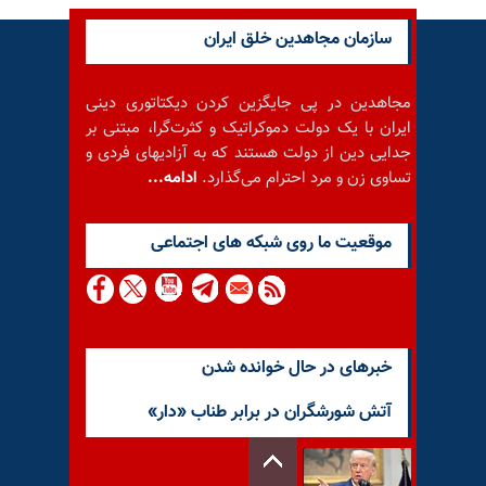
سازمان مجاهدین خلق ایران
مجاهدین در پی جایگزین کردن دیکتاتوری دینی
ایران با یک دولت دموکراتیک و کثرت‌گرا، مبتنی بر
جدایی دین از دولت هستند که به آزادیهای فردی و
تساوی زن و مرد احترام می‌گذارد.
ادامه...
موقعيت ما روى شبكه هاى اجتماعى
خبرهای در حال خوانده شدن
آتش شورشگران در برابر طناب «دار»