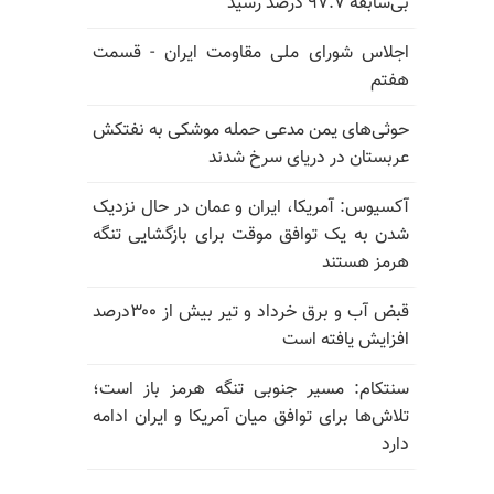
بی‌سابقه ۹۷.۷ درصد رسید
اجلاس شورای ملی مقاومت ایران - قسمت
هفتم
حوثی‌های یمن مدعی حمله موشکی به نفتکش
عربستان در دریای سرخ شدند
آکسیوس: آمریکا، ایران و عمان در حال نزدیک
شدن به یک توافق موقت برای بازگشایی تنگه
هرمز هستند
قبض آب و برق خرداد و تیر بیش از ۳۰۰درصد
افزایش یافته است
سنتکام: مسیر جنوبی تنگه هرمز باز است؛
تلاش‌ها برای توافق میان آمریکا و ایران ادامه
دارد