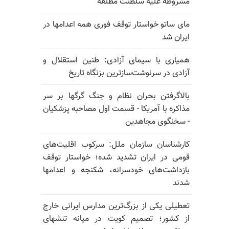
مشروطه علیه سلطنت مطلقه
مای ساتو خواستار توقف فوری همه اعدامها در
ایران شد
همیاری با سیمای آزادی: طنین استقلال و
آزادی در سرنوشت‌سازترین بزنگاه تاریخ
بالا‌گرفتن بحران نظام و جنگ گرگها بر سر
مذاکره با آمریکا - قسمت اول مصاحبه پزشکیان
- سخنگوی مجاهدین
کارشناسان سازمان ملل: سرکوب اقلیت‌های
قومی در ایران تشدید شده؛ خواستار توقف
بازداشت‌های خودسرانه، شکنجه و اعدامها
شدند
تعطیلی یکی از بزرگ‌ترین مدارس ایرانی خارج
از کشور؛ تصمیم کویت در میانه تنشهای