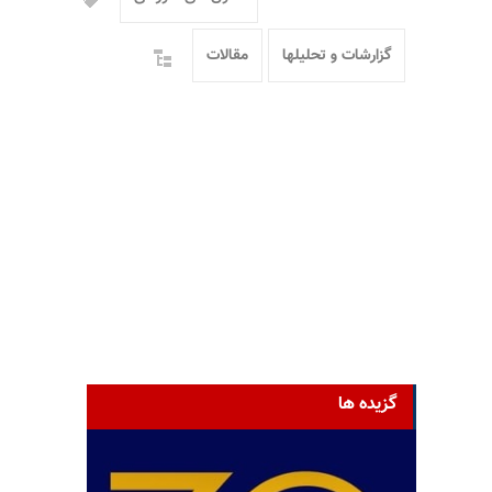
گزارشات و تحلیلها
مقالات
گزیده ها