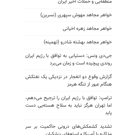
منطقه‌یی و حملات اخیر ایران
خواهر مجاهد مهوش سپهری (نسرین)
خواهر مجاهد زهره اخیانی
خواهر مجاهد بهشته شادرو (تهمینه)
جی‌دی ونس: دستیابی به توافق با رژیم ایران
روندی پیچیده است و زمان می‌برد
گزارش وقوع دو انفجار در نزدیکی یک نفتکش
هنگام عبور از تنگه هرمز
ترامپ: توافق با رژیم ایران را ترجیح می‌دهم،
اما تهران هرگز نباید به سلاح هسته‌یی دست
یابد
تشدید کشمکش‌های درونی حاکمیت بر سر
مذاکره با آمریکا و استعفای پزشکیان