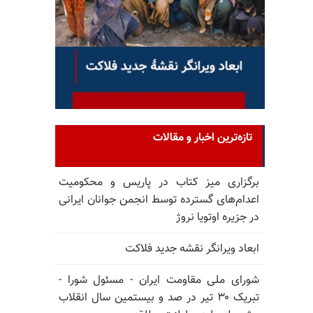
تازه‌ترین اخبار و مقالات
برگزاری میز کتاب در پاریس و محکومیت
اعدام‌های گسترده توسط انجمن جوانان ایرانی
در جزیره اوتویا نروژ
ابعاد ویرانگر نقشه جدید فلاکت
شورای ملی مقاومت ایران - مسئول شورا -
تبریک ۳۰ تیر در صد و بیستمین سال انقلاب