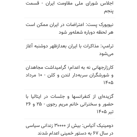
اجلاس شورای ملی مقاومت ایران - قسمت
پنجم
نیویورک پست: اعتراضات در ایران ممکن است
هر لحظه دوباره شعله‌ور شود
ترامپ: مذاکرات با ایران بعدازظهر دوشنبه آغاز
می‌شود
کارزارجهانی نه به اعدام؛ گرامیداشت مجاهدان
و شورشگران سربه‌دار لندن و کلن - ۱۰ مرداد
۱۴۰۵
گزیده‌ای از کنفرانسها و جلسات در ایتالیا با
حضور و سخنرانی خانم مریم رجوی - ۲۵ و ۲۶
تیر ۱۴۰۵
دومینیک آتیاس: بیش از ۳۰۰۰۰ زندانی سیاسی
در سال ۶۷ به دستور خمینی اعدام شدند