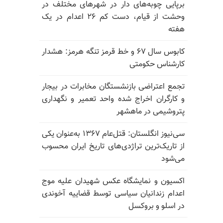
برپایی چوبه‌های دار در شهرهای مختلف در
وحشت از قیام، دست کم ۲۶ اعدام در یک
هفته
کابوس سال ۶۷ و خط قرمز تنگه هرمز: هشدار
کارشناس حکومتی
تجمع اعتراضی بازنشستگان مخابرات در بیجار
و کارگران اخراج شده واحد تعمیر و نگهداری
پتروشیمی در ماهشهر
سی‌نیوز انگلستان: قتل‌عام ۱۳۶۷ به‌عنوان یکی
از تاریک‌ترین تراژدی‌های تاریخ ایران محسوب
می‌شود
اکسیون و نمایشگاه عکس شهیدان علیه موج
اعدام زندانیان سیاسی توسط قضاییه آخوندی
در اسلو و بروکسل