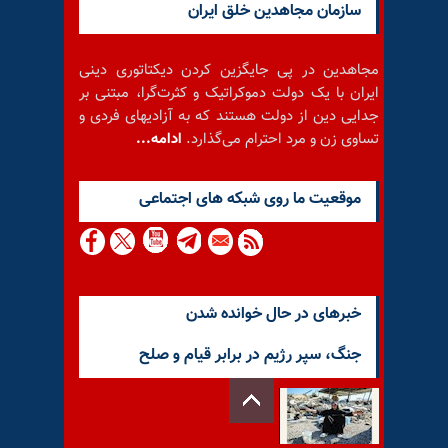
سازمان مجاهدین خلق ایران
مجاهدین در پی جایگزین کردن دیکتاتوری دینی
ایران با یک دولت دموکراتیک و کثرت‌گرا، مبتنی بر
جدایی دین از دولت هستند که به آزادیهای فردی و
تساوی زن و مرد احترام می‌گذارد.
ادامه...
موقعيت ما روى شبكه هاى اجتماعى
خبرهای در حال خوانده شدن
جنگ، سپر رژیم در برابر قیام و صلح