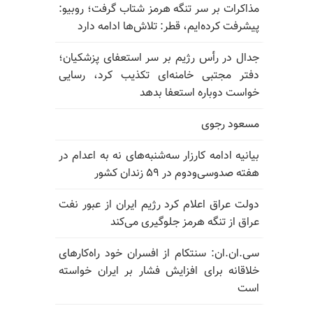
مذاکرات بر سر تنگه هرمز شتاب گرفت؛ روبیو:
پیشرفت کرده‌ایم، قطر: تلاش‌ها ادامه دارد
جدال در رأس رژیم بر سر استعفای پزشکیان؛
دفتر مجتبی خامنه‌ای تکذیب کرد، رسایی
خواست دوباره استعفا بدهد
مسعود رجوی
بیانیه ادامه کارزار سه‌شنبه‌های نه به اعدام در
هفته صدوسی‌و‌دوم در ۵۹ زندان کشور
دولت عراق اعلام کرد رژیم ایران از عبور نفت
عراق از تنگه هرمز جلوگیری می‌کند
سی.ان.ان: سنتکام از افسران خود راه‌کارهای
خلاقانه برای افزایش فشار بر ایران خواسته
است