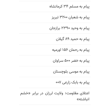
پیام به مسلم ۳۴ کرمانشاه
پیام به شعبان ۳۲۰۰ تبریز
پیام به وحید ۲۳۹۰ برازجان
پیام به حمید ۸۹ گیلان
پیام به رحمان ۱۵۶ اورمیه
پیام به خضر ۵۰۰ سراوان
پیام به موسی بلوچستان
پیام به بابک زارعی ۰۰۷
اعتلای مقاومت؛ ولایت لرزان در برابر «خشم
انباشته»