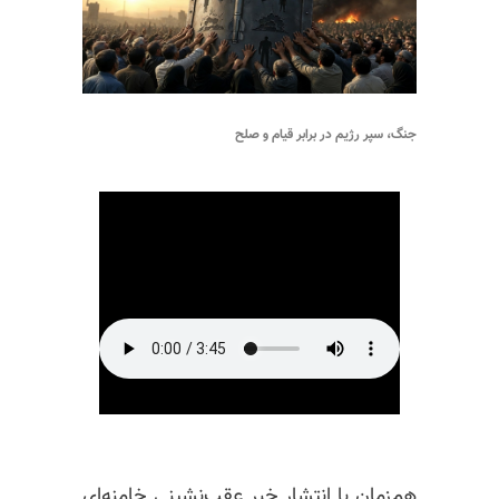
جنگ، سپر رژیم در برابر قیام و صلح
هم‌زمان با انتشار خبر عقب‌نشینی خامنه‌ای