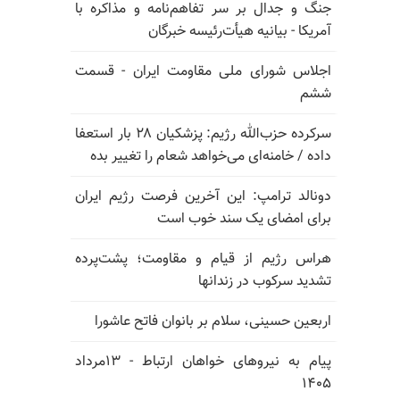
جنگ و جدال بر سر تفاهم‌نامه و مذاکره با
آمریکا - بیانیه هیأت‌رئیسه خبرگان
اجلاس شورای ملی مقاومت ایران - قسمت
ششم
سرکرده حزب‌الله رژیم: پزشکیان ۲۸ بار استعفا
داده / خامنه‌ای می‌خواهد شعام را تغییر بده
دونالد ترامپ: این آخرین فرصت رژیم ایران
برای امضای یک سند خوب است
هراس رژیم از قیام و مقاومت؛ پشت‌پرده
تشدید سرکوب در زندانها
اربعین حسینی، سلام بر بانوان فاتح عاشورا
پیام به نیروهای خواهان ارتباط - ۱۳مرداد
۱۴۰۵