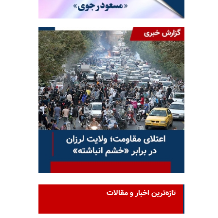
تازه‌ترین اخبار و مقالات