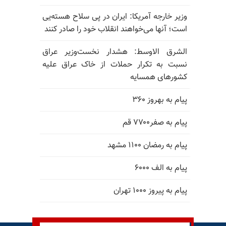
وزیر خارجه آمریکا: ایران در پی سلاح هسته‌یی
است؛ آنها می‌خواهند انقلاب خود را صادر کنند
الشرق الاوسط: هشدار نخست‌وزیر عراق
نسبت به تکرار حملات از خاک عراق علیه
کشورهای همسایه
پیام به بهروز ۳۶۰
پیام به صفر۷۷۰۰ قم
پیام به رمضان ۱۱۰۰ مشهد
پیام به الف ۶۰۰۰
پیام به پیروز ۱۰۰۰ تهران