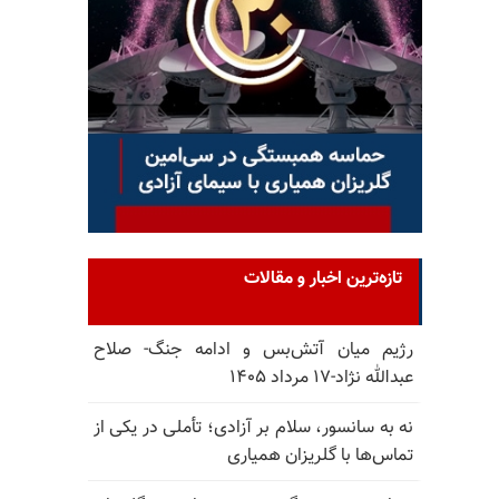
تازه‌ترین اخبار و مقالات
رژیم میان آتش‌بس و ادامه جنگ- صلاح
عبدالله نژاد-۱۷ مرداد ۱۴۰۵
نه به سانسور، سلام بر آزادی؛ تأملی در یکی از
تماس‌ها با گلریزان همیاری