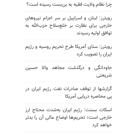
چرا نظام ولایت فقیه به بن‌بست رسیده است؟
رویترز: لبنان و اسراییل بر سر اعزام نیروهای
خارجی برای نظارت بر خلع‌سلاح حزب‌الله به
توافق اولیه رسیدند
رویترز: سنای آمریکا طرح تحریم روسیه و رژیم
ایران را تصویب کرد
جاودانگی و درگذشت مجاهد والا حسین
شریعتی
گزارشها از توقف صادرات نفت رژیم ایران در
پی محاصره دریایی آمریکا
اسکات بسنت: رژیم ایران به‌شدت محتاج ارز
خارجی است؛ تحریم‌ها اوضاع مالی آن را بدتر
خواهد کرد