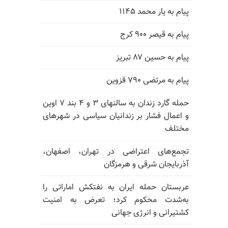
پیام به یار محمد ۱۱۴۵
پیام به قیصر ۹۰۰ کرج
پیام به حسین ۸۷ تبریز
پیام به مرتضی ۷۹۰ قزوین
حمله گارد زندان به سالنهای ۳ و ۴ بند ۷ اوین
و اعمال فشار بر زندانیان سیاسی در شهرهای
مختلف
تجمع‌های اعتراضی در تهران، اصفهان،
آذربایجان شرقی و هرمزگان
عربستان حمله ایران به نفتکش اماراتی را
به‌شدت محکوم کرد؛ تعرض به امنیت
کشتیرانی و انرژی جهانی