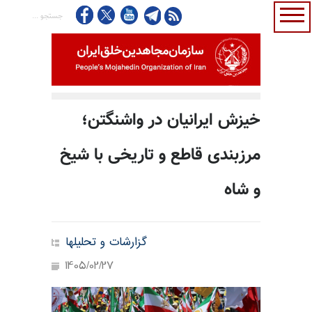
خیزش ایرانیان در واشنگتن؛
مرزبندی قاطع و تاریخی با شیخ
و شاه
گزارشات و تحلیلها
1405/02/27