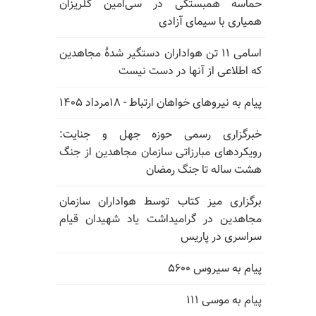
حماسه همبستگی در سی‌امین گلریزان
همیاری با سیمای آزادی
اسامی ۱۱ تن هواداران دستگیر شدهٔ مجاهدین
که اطلاعی از آنها در دست نیست
پیام به نیروهای خواهان ارتباط - ۱۸مرداد ۱۴۰۵
خبرگزاری رسمی حوزه جهل و جنایت:
رویکردهای مبارزاتی سازمان مجاهدین از جنگ
هشت ساله تا جنگ رمضان
برگزاری میز کتاب توسط هواداران سازمان
مجاهدین در گرامیداشت یاد شهیدان قیام
سراسری در پاریس
پیام به سیروس ۵۶۰۰
پیام به موسی ۱۱۱