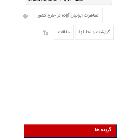
تظاهرات ایرانیان آزاده در خارج کشور
گزارشات و تحلیلها
مقالات
گزیده ها