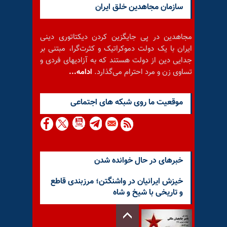
سازمان مجاهدین خلق ایران
مجاهدین در پی جایگزین کردن دیکتاتوری دینی
ایران با یک دولت دموکراتیک و کثرت‌گرا، مبتنی بر
جدایی دین از دولت هستند که به آزادیهای فردی و
تساوی زن و مرد احترام می‌گذارد.
ادامه...
موقعيت ما روى شبكه هاى اجتماعى
خبرهای در حال خوانده شدن
خیزش ایرانیان در واشنگتن؛ مرزبندی قاطع
و تاریخی با شیخ و شاه